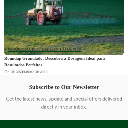
NEGÓCIOS
CURIOSIDADES
ESTILO DE VIDA
Roundup Granulado: Descubra a Dosagem Ideal para
Resultados Perfeitos
4 DE DEZEMBRO DE 2024
Subscribe to Our Newsletter
Get the latest news, update and special offers delivered
directly in your inbox.