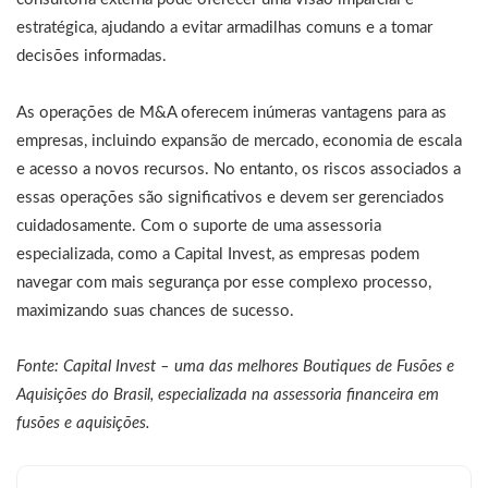
estratégica, ajudando a evitar armadilhas comuns e a tomar
decisões informadas.
As operações de M&A oferecem inúmeras vantagens para as
empresas, incluindo expansão de mercado, economia de escala
e acesso a novos recursos. No entanto, os riscos associados a
essas operações são significativos e devem ser gerenciados
cuidadosamente. Com o suporte de uma assessoria
especializada, como a Capital Invest, as empresas podem
navegar com mais segurança por esse complexo processo,
maximizando suas chances de sucesso.
Fonte: Capital Invest –
uma das melhores Boutiques de Fusões e
Aquisições do Brasil, especializada na assessoria financeira em
fusões e aquisições.