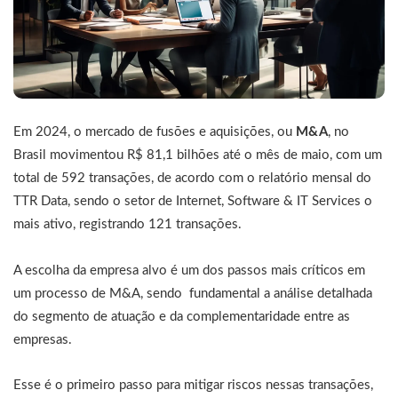
Em 2024, o mercado de fusões e aquisições, ou
M&A
, no
Brasil movimentou R$ 81,1 bilhões até o mês de maio, com um
total de 592 transações, de acordo com o relatório mensal do
TTR Data, sendo o setor de Internet, Software & IT Services o
mais ativo, registrando 121 transações.
A escolha da empresa alvo é um dos passos mais críticos em
um processo de M&A, sendo fundamental a análise detalhada
do segmento de atuação e da complementaridade entre as
empresas.
Esse é o primeiro passo para mitigar riscos nessas transações,