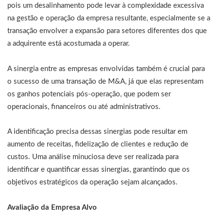
pois um desalinhamento pode levar à complexidade excessiva
na gestão e operação da empresa resultante, especialmente se a
transação envolver a expansão para setores diferentes dos que
a adquirente está acostumada a operar.
A sinergia entre as empresas envolvidas também é crucial para
o sucesso de uma transação de M&A, já que elas representam
os ganhos potenciais pós-operação, que podem ser
operacionais, financeiros ou até administrativos.
A identificação precisa dessas sinergias pode resultar em
aumento de receitas, fidelização de clientes e redução de
custos. Uma análise minuciosa deve ser realizada para
identificar e quantificar essas sinergias, garantindo que os
objetivos estratégicos da operação sejam alcançados.
Avaliação da Empresa Alvo