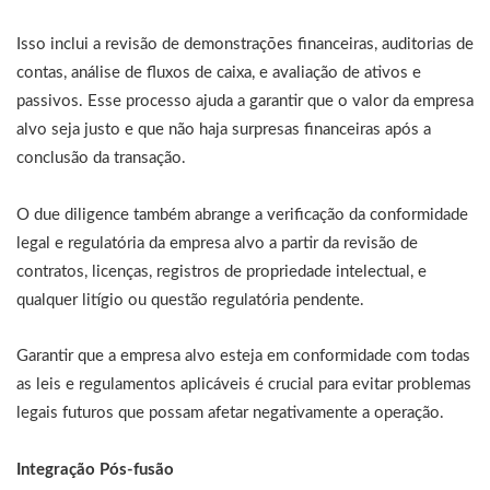
Isso inclui a revisão de demonstrações financeiras, auditorias de
contas, análise de fluxos de caixa, e avaliação de ativos e
passivos. Esse processo ajuda a garantir que o valor da empresa
alvo seja justo e que não haja surpresas financeiras após a
conclusão da transação.
O due diligence também abrange a verificação da conformidade
legal e regulatória da empresa alvo a partir da revisão de
contratos, licenças, registros de propriedade intelectual, e
qualquer litígio ou questão regulatória pendente.
Garantir que a empresa alvo esteja em conformidade com todas
as leis e regulamentos aplicáveis é crucial para evitar problemas
legais futuros que possam afetar negativamente a operação.
Integração Pós-fusão