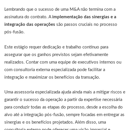
Lembrando que o sucesso de uma M&A não termina com a
assinatura do contrato. A
implementação das sinergias e a
integração das operações
são passos cruciais no processo
pós-fusão.
Este estágio requer dedicação e trabalho contínuo para
assegurar que os ganhos previstos sejam efetivamente
realizados. Contar com uma equipe de executivos internos ou
com consultoria externa especializada pode facilitar a
integração e maximizar os benefícios da transação.
Uma assessoria especializada ajuda ainda mais a mitigar riscos e
garantir o sucesso da operação a partir da expertise necessária
para conduzir todas as etapas do processo, desde a escolha do
alvo até a integração pós-fusão, sempre focadas em entregar as
sinergias e os benefícios projetados. Além disso, uma
consultoria externa pode oferecer uma visão imparcial e