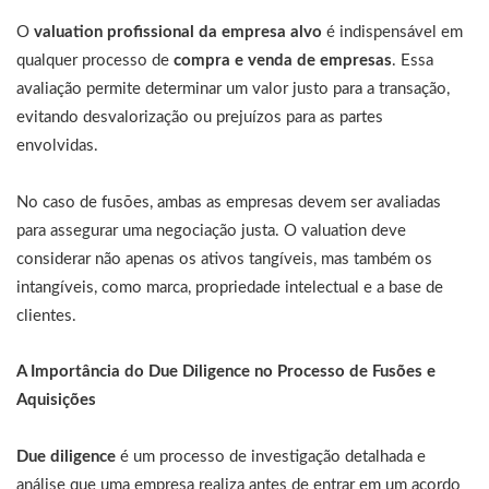
O
valuation profissional da empresa alvo
é indispensável em
qualquer processo de
compra e venda de empresas
. Essa
avaliação permite determinar um valor justo para a transação,
evitando desvalorização ou prejuízos para as partes
envolvidas.
No caso de fusões, ambas as empresas devem ser avaliadas
para assegurar uma negociação justa. O valuation deve
considerar não apenas os ativos tangíveis, mas também os
intangíveis, como marca, propriedade intelectual e a base de
clientes.
A Importância do Due Diligence no Processo de Fusões e
Aquisições
Due diligence
é um processo de investigação detalhada e
análise que uma empresa realiza antes de entrar em um acordo