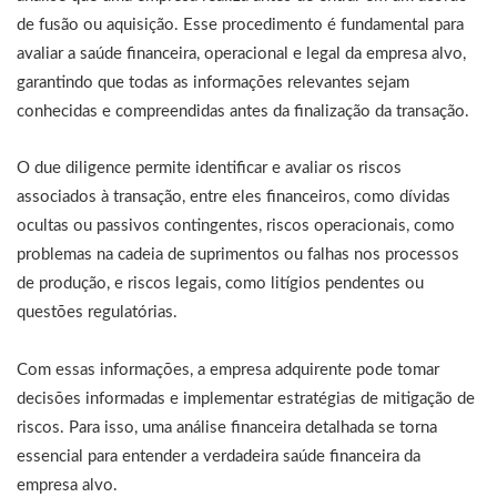
de fusão ou aquisição. Esse procedimento é fundamental para
avaliar a saúde financeira, operacional e legal da empresa alvo,
garantindo que todas as informações relevantes sejam
conhecidas e compreendidas antes da finalização da transação.
O due diligence permite identificar e avaliar os riscos
associados à transação, entre eles financeiros, como dívidas
ocultas ou passivos contingentes, riscos operacionais, como
problemas na cadeia de suprimentos ou falhas nos processos
de produção, e riscos legais, como litígios pendentes ou
questões regulatórias.
Com essas informações, a empresa adquirente pode tomar
decisões informadas e implementar estratégias de mitigação de
riscos. Para isso, uma análise financeira detalhada se torna
essencial para entender a verdadeira saúde financeira da
empresa alvo.