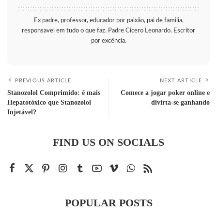
Ex padre, professor, educador por paixão, pai de familia,
responsavel em tudo o que faz. Padre Cicero Leonardo. Escritor
por excência.
PREVIOUS ARTICLE
NEXT ARTICLE
Stanozolol Comprimido: é mais
Comece a jogar poker online e
Hepatotóxico que Stanozolol
divirta-se ganhando
Injetável?
FIND US ON SOCIALS
POPULAR POSTS