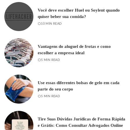
Você deve escolher Huel ou Soylent quando
quiser beber sua comida?
10 MIN READ
Vantagens do aluguel de frotas e como
escolher a empresa ideal
5 MIN READ
Use essas diferentes bolsas de gelo em cada
parte do seu corpo
5 MIN READ
Tire Suas Dúvidas Jurídicas de Forma Rápida
e Grátis: Como Consultar Advogados Online