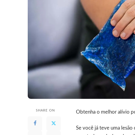
SHARE ON
Obtenha o melhor alívio po
Se você já teve uma lesão