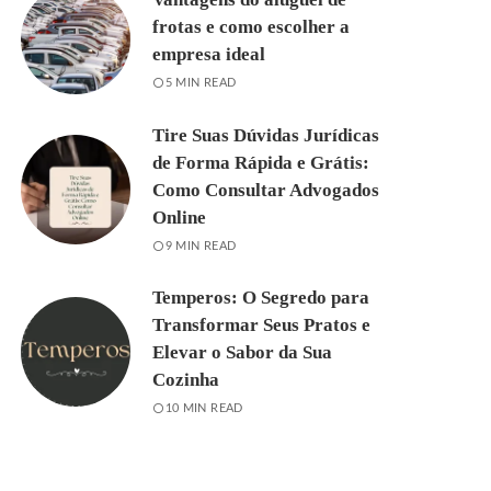
frotas e como escolher a
empresa ideal
5 MIN READ
Tire Suas Dúvidas Jurídicas
de Forma Rápida e Grátis:
Como Consultar Advogados
Online
9 MIN READ
Temperos: O Segredo para
Transformar Seus Pratos e
Elevar o Sabor da Sua
Cozinha
10 MIN READ