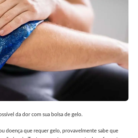
ssível da dor com sua bolsa de gelo.
 ou doença que requer gelo, provavelmente sabe que