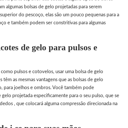
m algumas bolsas de gelo projetadas para serem
 superior do pescoço, elas são um pouco pequenas para a
oço e também podem ser constritivas para algumas
cotes de gelo para pulsos e
 como pulsos e cotovelos, usar uma bolsa de gelo
s têm as mesmas vantagens que as bolsas de gelo
io, para joelhos e ombros. Você também pode
 gelo projetada especificamente para o seu pulso, que se
dedos , que colocará alguma compressão direcionada na