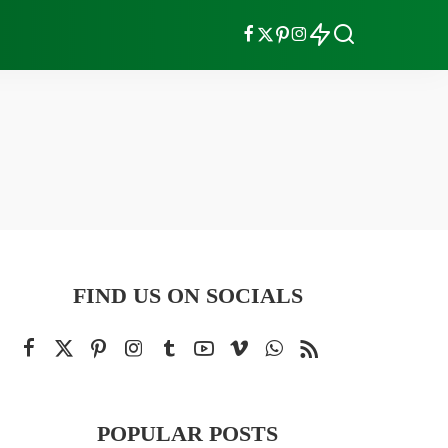
FIND US ON SOCIALS
POPULAR POSTS