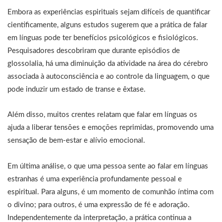
Embora as experiências espirituais sejam difíceis de quantificar
cientificamente, alguns estudos sugerem que a prática de falar
em línguas pode ter benefícios psicológicos e fisiológicos.
Pesquisadores descobriram que durante episódios de
glossolalia, há uma diminuição da atividade na área do cérebro
associada à autoconsciência e ao controle da linguagem, o que
pode induzir um estado de transe e êxtase.
Além disso, muitos crentes relatam que falar em línguas os
ajuda a liberar tensões e emoções reprimidas, promovendo uma
sensação de bem-estar e alívio emocional.
Em última análise, o que uma pessoa sente ao falar em línguas
estranhas é uma experiência profundamente pessoal e
espiritual. Para alguns, é um momento de comunhão íntima com
o divino; para outros, é uma expressão de fé e adoração.
Independentemente da interpretação, a prática continua a