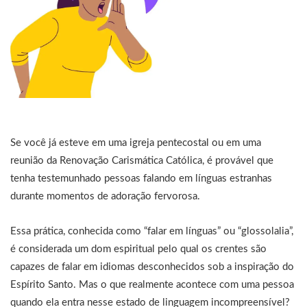
Se você já esteve em uma igreja pentecostal ou em uma
reunião da Renovação Carismática Católica, é provável que
tenha testemunhado pessoas falando em línguas estranhas
durante momentos de adoração fervorosa.
Essa prática, conhecida como “falar em línguas” ou “glossolalia”,
é considerada um dom espiritual pelo qual os crentes são
capazes de falar em idiomas desconhecidos sob a inspiração do
Espírito Santo. Mas o que realmente acontece com uma pessoa
quando ela entra nesse estado de linguagem incompreensível?