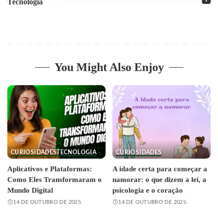
Tecnologia
You Might Also Enjoy
CURIOSIDADES
TECNOLOGIA
CURIOSIDADES
Aplicativos e Plataformas:
A idade certa para começar a
Como Eles Transformaram o
namorar: o que dizem a lei, a
Mundo Digital
psicologia e o coração
14 DE OUTUBRO DE 2025
14 DE OUTUBRO DE 2025