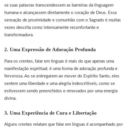
se suas palavras transcendessem as barreiras da linguagem
humana e alcançassem diretamente o coração de Deus. Essa
sensação de proximidade e comunhão com o Sagrado é muitas
vezes descrita como intensamente reconfortante e
transformadora.
2. Uma Expressão de Adoração Profunda
Para os crentes, falar em línguas é mais do que apenas uma
manifestação espiritual; é uma forma de adoração profunda e
fervorosa. Ao se entregarem ao mover do Espírito Santo, eles
sentem uma liberdade e uma alegria indescritíveis, como se
estivessem sendo preenchidos e renovados por uma energia
divina.
3. Uma Experiência de Cura e Libertação
Alguns crentes relatam que falar em línguas é acompanhado por