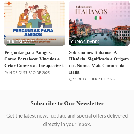
CURIOSIDADES
CURIOSIDADES
Perguntas para Amigos:
Sobrenomes Italianos: A
Como Fortalecer Vínculos e
História, Significado e Origem
Criar Conversas Inesquecíveis
dos Nomes Mais Comuns da
Itália
14 DE OUTUBRO DE 2025
14 DE OUTUBRO DE 2025
Subscribe to Our Newsletter
Get the latest news, update and special offers delivered
directly in your inbox.