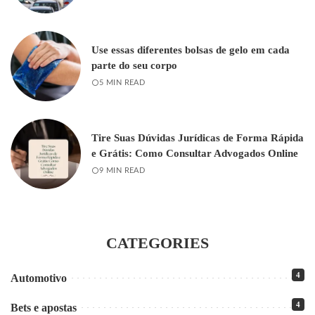
Use essas diferentes bolsas de gelo em cada
parte do seu corpo
5 MIN READ
Tire Suas Dúvidas Jurídicas de Forma Rápida
e Grátis: Como Consultar Advogados Online
9 MIN READ
CATEGORIES
4
Automotivo
4
Bets e apostas