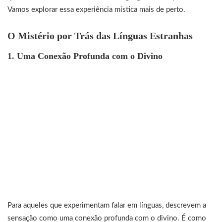
Vamos explorar essa experiência mística mais de perto.
O Mistério por Trás das Línguas Estranhas
1. Uma Conexão Profunda com o Divino
Para aqueles que experimentam falar em línguas, descrevem a
sensação como uma conexão profunda com o divino. É como