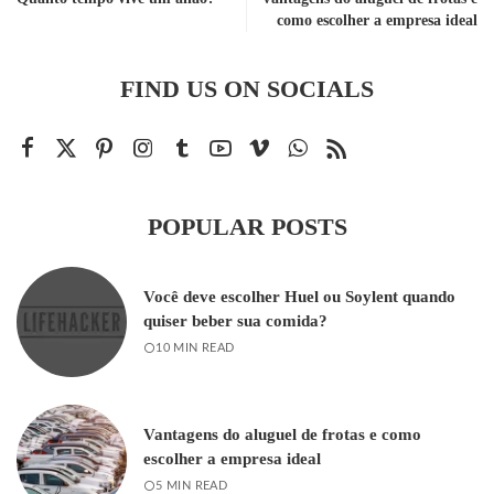
como escolher a empresa ideal
FIND US ON SOCIALS
POPULAR POSTS
Você deve escolher Huel ou Soylent quando
quiser beber sua comida?
10 MIN READ
Vantagens do aluguel de frotas e como
escolher a empresa ideal
5 MIN READ