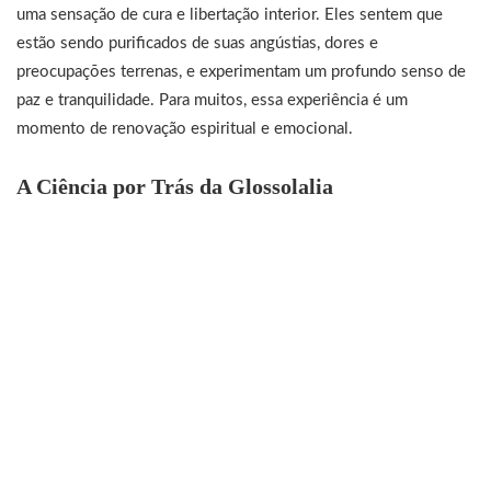
uma sensação de cura e libertação interior. Eles sentem que
estão sendo purificados de suas angústias, dores e
preocupações terrenas, e experimentam um profundo senso de
paz e tranquilidade. Para muitos, essa experiência é um
momento de renovação espiritual e emocional.
A Ciência por Trás da Glossolalia