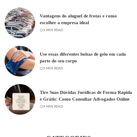
Vantagens do aluguel de frotas e como
escolher a empresa ideal
5 MIN READ
Use essas diferentes bolsas de gelo em cada
parte do seu corpo
5 MIN READ
Tire Suas Dúvidas Jurídicas de Forma Rápida
e Grátis: Como Consultar Advogados Online
9 MIN READ