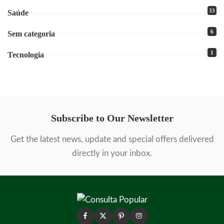
33
Saúde
6
Sem categoria
1
Tecnologia
Subscribe to Our Newsletter
Get the latest news, update and special offers delivered
directly in your inbox.