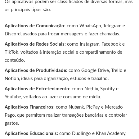
Os aplicativos podem ser classificados de diversas formas, mas
os principais tipos são:
Aplicativos de Comunicação:
como WhatsApp, Telegram e
Discord, usados para trocar mensagens e fazer chamadas.
Aplicativos de Redes Sociais:
como Instagram, Facebook e
TikTok, voltados à interação social e compartilhamento de
conteúdo.
Aplicativos de Produtividade:
como Google Drive, Trello e
Notion, ideais para organização, estudos e trabalho.
Aplicativos de Entretenimento:
como Netflix, Spotify e
YouTube, voltados ao lazer e consumo de mídia.
Aplicativos Financeiros:
como Nubank, PicPay e Mercado
Pago, que permitem realizar transações bancárias e controlar
gastos.
Aplicativos Educacionais:
como Duolingo e Khan Academy,