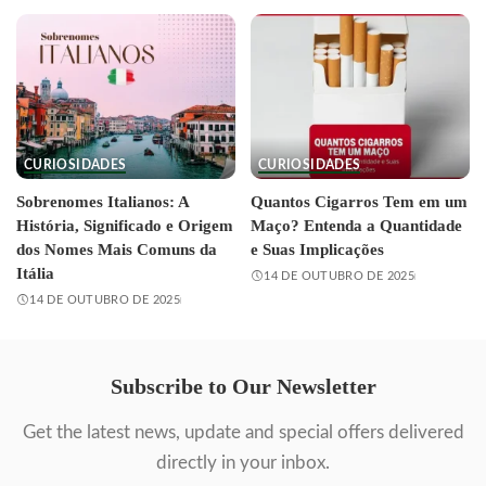
CURIOSIDADES
CURIOSIDADES
Sobrenomes Italianos: A
Quantos Cigarros Tem em um
História, Significado e Origem
Maço? Entenda a Quantidade
dos Nomes Mais Comuns da
e Suas Implicações
Itália
14 DE OUTUBRO DE 2025
14 DE OUTUBRO DE 2025
Subscribe to Our Newsletter
Get the latest news, update and special offers delivered
directly in your inbox.