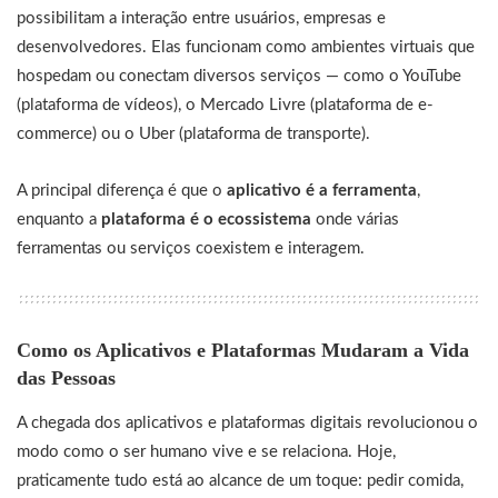
possibilitam a interação entre usuários, empresas e
desenvolvedores. Elas funcionam como ambientes virtuais que
hospedam ou conectam diversos serviços — como o YouTube
(plataforma de vídeos), o Mercado Livre (plataforma de e-
commerce) ou o Uber (plataforma de transporte).
A principal diferença é que o
aplicativo é a ferramenta
,
enquanto a
plataforma é o ecossistema
onde várias
ferramentas ou serviços coexistem e interagem.
Como os Aplicativos e Plataformas Mudaram a Vida
das Pessoas
A chegada dos aplicativos e plataformas digitais revolucionou o
modo como o ser humano vive e se relaciona. Hoje,
praticamente tudo está ao alcance de um toque: pedir comida,