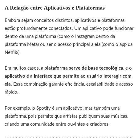
A Relação entre Aplicativos e Plataformas
Embora sejam conceitos distintos, aplicativos e plataformas
estão profundamente conectados. Um aplicativo pode funcionar
dentro de uma plataforma (como o Instagram dentro da
plataforma Meta) ou ser o acesso principal a ela (como o app da
Netflix).
Em muitos casos, a
plataforma serve de base tecnológica
, e o
aplicativo é a interface que permite ao usuário interagir com
ela
. Essa combinação garante eficiência, escalabilidade e acesso
rápido.
Por exemplo, o Spotify é um aplicativo, mas também uma
plataforma, pois permite que artistas publiquem suas músicas,
criando uma comunidade entre ouvintes e criadores.