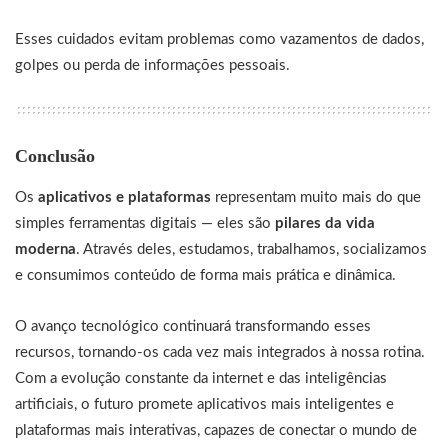
Esses cuidados evitam problemas como vazamentos de dados,
golpes ou perda de informações pessoais.
Conclusão
Os
aplicativos e plataformas
representam muito mais do que
simples ferramentas digitais — eles são
pilares da vida
moderna
. Através deles, estudamos, trabalhamos, socializamos
e consumimos conteúdo de forma mais prática e dinâmica.
O avanço tecnológico continuará transformando esses
recursos, tornando-os cada vez mais integrados à nossa rotina.
Com a evolução constante da internet e das inteligências
artificiais, o futuro promete aplicativos mais inteligentes e
plataformas mais interativas, capazes de conectar o mundo de