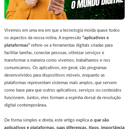
Vivemos em uma era em que a tecnologia molda quase todos
os aspectos da nossa rotina. A expressão
“aplicativos e
plataformas”
refere-se a ferramentas digitais criadas para
facilitar tarefas, conectar pessoas, otimizar serviços e
transformar a maneira como vivemos, trabalhamos e nos
comunicamos. Os aplicativos, em geral, são programas
desenvolvidos para dispositivos móveis, enquanto as
plataformas representam sistemas mais amplos, que servem
como base para que outros aplicativos, serviços ou conteúdos
funcionem. Juntos, eles formam a espinha dorsal da revolução
digital contemporânea.
De forma simples e direta, este artigo explica
o que são
aplicativos e plataformas, suas diferenças, tipos, importância