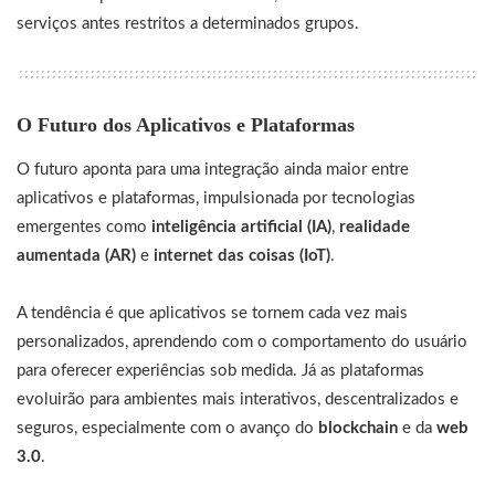
serviços antes restritos a determinados grupos.
O Futuro dos Aplicativos e Plataformas
O futuro aponta para uma integração ainda maior entre
aplicativos e plataformas, impulsionada por tecnologias
emergentes como
inteligência artificial (IA)
,
realidade
aumentada (AR)
e
internet das coisas (IoT)
.
A tendência é que aplicativos se tornem cada vez mais
personalizados, aprendendo com o comportamento do usuário
para oferecer experiências sob medida. Já as plataformas
evoluirão para ambientes mais interativos, descentralizados e
seguros, especialmente com o avanço do
blockchain
e da
web
3.0
.