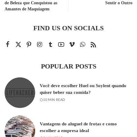
de Beleza que Conquistou as
Sentir o Outro
Amantes de Maquiagem
FIND US ON SOCIALS
POPULAR POSTS
Você deve escolher Huel ou Soylent quando
quiser beber sua comida?
10 MIN READ
Vantagens do aluguel de frotas e como
escolher a empresa ideal