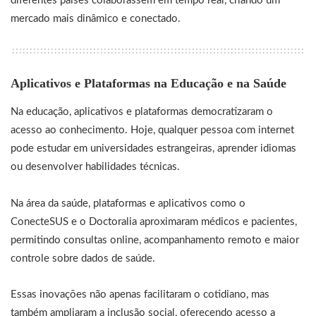
diferentes países colaborassem em tempo real, criando um
mercado mais dinâmico e conectado.
Aplicativos e Plataformas na Educação e na Saúde
Na educação, aplicativos e plataformas democratizaram o
acesso ao conhecimento. Hoje, qualquer pessoa com internet
pode estudar em universidades estrangeiras, aprender idiomas
ou desenvolver habilidades técnicas.
Na área da saúde, plataformas e aplicativos como o
ConecteSUS e o Doctoralia aproximaram médicos e pacientes,
permitindo consultas online, acompanhamento remoto e maior
controle sobre dados de saúde.
Essas inovações não apenas facilitaram o cotidiano, mas
também ampliaram a inclusão social, oferecendo acesso a