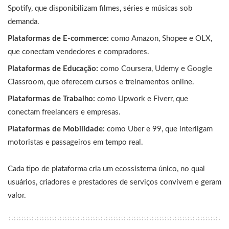
Spotify, que disponibilizam filmes, séries e músicas sob
demanda.
Plataformas de E-commerce:
como Amazon, Shopee e OLX,
que conectam vendedores e compradores.
Plataformas de Educação:
como Coursera, Udemy e Google
Classroom, que oferecem cursos e treinamentos online.
Plataformas de Trabalho:
como Upwork e Fiverr, que
conectam freelancers e empresas.
Plataformas de Mobilidade:
como Uber e 99, que interligam
motoristas e passageiros em tempo real.
Cada tipo de plataforma cria um ecossistema único, no qual
usuários, criadores e prestadores de serviços convivem e geram
valor.