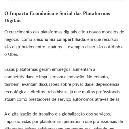
O Impacto Econômico e Social das Plataformas
Digitais
O crescimento das plataformas digitais criou novos modelos de
negócio, como a
economia compartilhada
, em que recursos
são distribuídos entre usuários — exemplo disso são o Airbnb e
o Uber.
Essas plataformas geram empregos, aumentam a
competitividade e impulsionam a inovação. No entanto,
também levantam discussões sobre privacidade, dependência
tecnológica e direitos trabalhistas, já que muitos profissionais
atuam como prestadores de serviço autônomos através delas.
A digitalização do trabalho e a globalização dos serviços,
impulsionadas por plataformas, permitiram que profissionais de