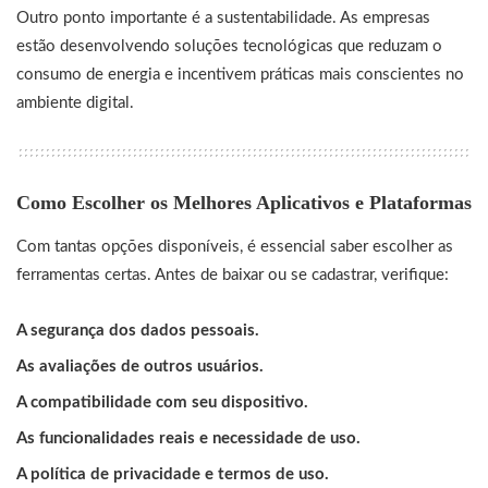
Outro ponto importante é a sustentabilidade. As empresas
estão desenvolvendo soluções tecnológicas que reduzam o
consumo de energia e incentivem práticas mais conscientes no
ambiente digital.
Como Escolher os Melhores Aplicativos e Plataformas
Com tantas opções disponíveis, é essencial saber escolher as
ferramentas certas. Antes de baixar ou se cadastrar, verifique:
A segurança dos dados pessoais.
As avaliações de outros usuários.
A compatibilidade com seu dispositivo.
As funcionalidades reais e necessidade de uso.
A política de privacidade e termos de uso.