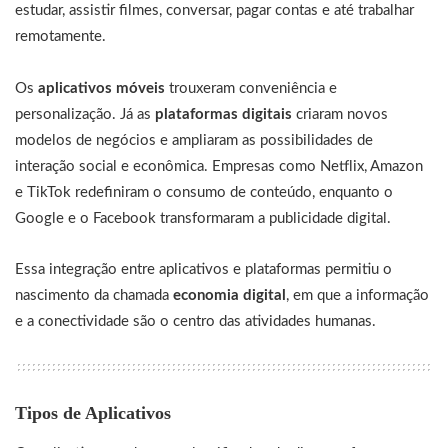
estudar, assistir filmes, conversar, pagar contas e até trabalhar
remotamente.
Os
aplicativos móveis
trouxeram conveniência e
personalização. Já as
plataformas digitais
criaram novos
modelos de negócios e ampliaram as possibilidades de
interação social e econômica. Empresas como Netflix, Amazon
e TikTok redefiniram o consumo de conteúdo, enquanto o
Google e o Facebook transformaram a publicidade digital.
Essa integração entre aplicativos e plataformas permitiu o
nascimento da chamada
economia digital
, em que a informação
e a conectividade são o centro das atividades humanas.
Tipos de Aplicativos