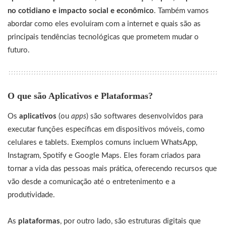
no cotidiano e impacto social e econômico
. Também vamos
abordar como eles evoluíram com a internet e quais são as
principais tendências tecnológicas que prometem mudar o
futuro.
O que são Aplicativos e Plataformas?
Os
aplicativos
(ou
apps
) são softwares desenvolvidos para
executar funções específicas em dispositivos móveis, como
celulares e tablets. Exemplos comuns incluem WhatsApp,
Instagram, Spotify e Google Maps. Eles foram criados para
tornar a vida das pessoas mais prática, oferecendo recursos que
vão desde a comunicação até o entretenimento e a
produtividade.
As
plataformas
, por outro lado, são estruturas digitais que