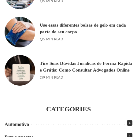
5 MIN READ
Use essas diferentes bolsas de gelo em cada
parte do seu corpo
5 MIN READ
Tire Suas Dúvidas Jurídicas de Forma Rápida
e Grátis: Como Consultar Advogados Online
9 MIN READ
CATEGORIES
4
Automotivo
4