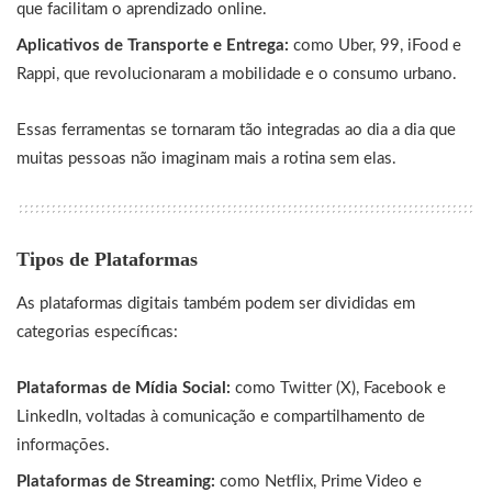
que facilitam o aprendizado online.
Aplicativos de Transporte e Entrega:
como Uber, 99, iFood e
Rappi, que revolucionaram a mobilidade e o consumo urbano.
Essas ferramentas se tornaram tão integradas ao dia a dia que
muitas pessoas não imaginam mais a rotina sem elas.
Tipos de Plataformas
As plataformas digitais também podem ser divididas em
categorias específicas:
Plataformas de Mídia Social:
como Twitter (X), Facebook e
LinkedIn, voltadas à comunicação e compartilhamento de
informações.
Plataformas de Streaming:
como Netflix, Prime Video e