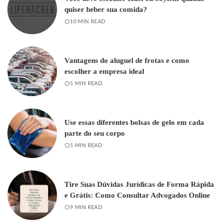
quiser beber sua comida?
10 MIN READ
Vantagens do aluguel de frotas e como
escolher a empresa ideal
5 MIN READ
Use essas diferentes bolsas de gelo em cada
parte do seu corpo
5 MIN READ
Tire Suas Dúvidas Jurídicas de Forma Rápida
e Grátis: Como Consultar Advogados Online
9 MIN READ