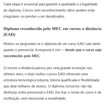
Cada etapa é essencial para garantir a qualidade e a legalidade
do diploma. Cursos sem reconhecimento ativo podem estar
irregulares ou prestes a ser desativados.
Diploma reconhecido pelo MEC em cursos a distância
(EAD)
Muitos se perguntam se o diploma de um curso EAD vale tanto
quanto o presencial. A resposta é sim —
desde que o curso seja
reconhecido pelo MEC
.
O ensino a distância passou por uma grande evolução nos
últimos anos, e hoje muitos cursos EAD oferecem uma
estrutura tecnológica robusta, tutoria qualificada e flexibilidade
que atrai milhares de alunos. O diploma, inclusive, não faz
distinção entre presencial e EAD. Ele traz o nome do curso e da
instituição, sem mencionar a modalidade.