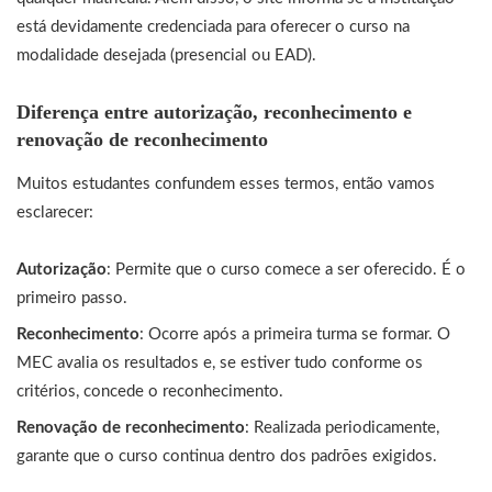
está devidamente credenciada para oferecer o curso na
modalidade desejada (presencial ou EAD).
Diferença entre autorização, reconhecimento e
renovação de reconhecimento
Muitos estudantes confundem esses termos, então vamos
esclarecer:
Autorização
: Permite que o curso comece a ser oferecido. É o
primeiro passo.
Reconhecimento
: Ocorre após a primeira turma se formar. O
MEC avalia os resultados e, se estiver tudo conforme os
critérios, concede o reconhecimento.
Renovação de reconhecimento
: Realizada periodicamente,
garante que o curso continua dentro dos padrões exigidos.