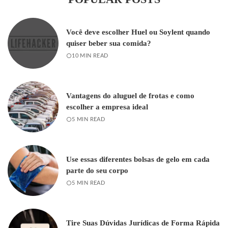
Você deve escolher Huel ou Soylent quando
quiser beber sua comida?
10 MIN READ
Vantagens do aluguel de frotas e como
escolher a empresa ideal
5 MIN READ
Use essas diferentes bolsas de gelo em cada
parte do seu corpo
5 MIN READ
Tire Suas Dúvidas Jurídicas de Forma Rápida