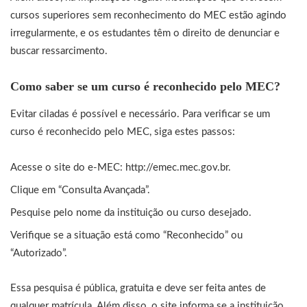
cursos superiores sem reconhecimento do MEC estão agindo
irregularmente, e os estudantes têm o direito de denunciar e
buscar ressarcimento.
Como saber se um curso é reconhecido pelo MEC?
Evitar ciladas é possível e necessário. Para verificar se um
curso é reconhecido pelo MEC, siga estes passos:
Acesse o site do e-MEC:
http://emec.mec.gov.br
.
Clique em “Consulta Avançada”.
Pesquise pelo nome da instituição ou curso desejado.
Verifique se a situação está como “Reconhecido” ou
“Autorizado”.
Essa pesquisa é pública, gratuita e deve ser feita antes de
qualquer matrícula. Além disso, o site informa se a instituição