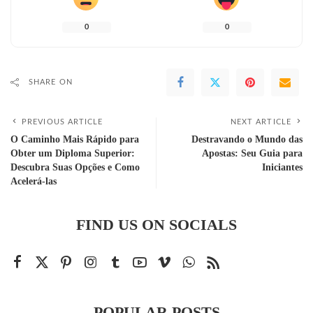
0
0
SHARE ON
PREVIOUS ARTICLE
NEXT ARTICLE
O Caminho Mais Rápido para
Destravando o Mundo das
Obter um Diploma Superior:
Apostas: Seu Guia para
Descubra Suas Opções e Como
Iniciantes
Acelerá-las
FIND US ON SOCIALS
POPULAR POSTS