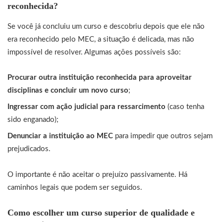
reconhecida?
Se você já concluiu um curso e descobriu depois que ele não
era reconhecido pelo MEC, a situação é delicada, mas não
impossível de resolver. Algumas ações possíveis são:
Procurar outra instituição reconhecida para aproveitar
disciplinas e concluir um novo curso
;
Ingressar com ação judicial para ressarcimento
(caso tenha
sido enganado);
Denunciar a instituição ao MEC
para impedir que outros sejam
prejudicados.
O importante é não aceitar o prejuízo passivamente. Há
caminhos legais que podem ser seguidos.
Como escolher um curso superior de qualidade e