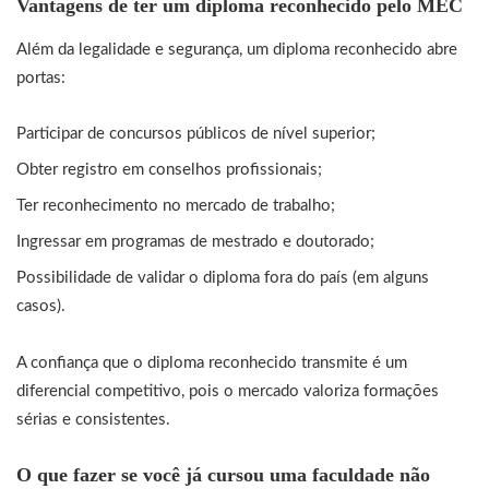
Vantagens de ter um diploma reconhecido pelo MEC
Além da legalidade e segurança, um diploma reconhecido abre
portas:
Participar de concursos públicos de nível superior;
Obter registro em conselhos profissionais;
Ter reconhecimento no mercado de trabalho;
Ingressar em programas de mestrado e doutorado;
Possibilidade de validar o diploma fora do país (em alguns
casos).
A confiança que o diploma reconhecido transmite é um
diferencial competitivo, pois o mercado valoriza formações
sérias e consistentes.
O que fazer se você já cursou uma faculdade não