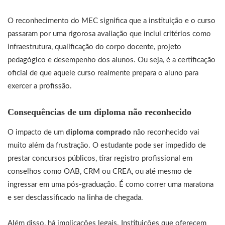
O reconhecimento do MEC significa que a instituição e o curso
passaram por uma rigorosa avaliação que inclui critérios como
infraestrutura, qualificação do corpo docente, projeto
pedagógico e desempenho dos alunos. Ou seja, é a certificação
oficial de que aquele curso realmente prepara o aluno para
exercer a profissão.
Consequências de um diploma não reconhecido
O impacto de um
diploma comprado
não reconhecido vai
muito além da frustração. O estudante pode ser impedido de
prestar concursos públicos, tirar registro profissional em
conselhos como OAB, CRM ou CREA, ou até mesmo de
ingressar em uma pós-graduação. É como correr uma maratona
e ser desclassificado na linha de chegada.
Além disso, há implicações legais. Instituições que oferecem