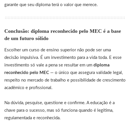
garante que seu diploma terá o valor que merece.
Conclusão: diploma reconhecido pelo MEC é a base
de um futuro sólido
Escolher um curso de ensino superior não pode ser uma
decisão impulsiva. É um investimento para a vida toda. E esse
investimento só vale a pena se resultar em um
diploma
reconhecido pelo MEC
— o único que assegura validade legal,
respeito no mercado de trabalho e possibilidade de crescimento
acadêmico e profissional.
Na dúvida, pesquise, questione e confirme. A educação é a
chave para o sucesso, mas só funciona quando é legítima,
regulamentada e reconhecida.