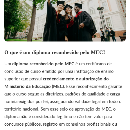
O que é um diploma reconhecido pelo MEC?
Um
diploma reconhecido pelo MEC
é um certificado de
conclusão de curso emitido por uma instituição de ensino
superior que possui
credenciamento e autorização do
Ministério da Educação (MEC)
. Esse reconhecimento garante
que o curso segue as diretrizes, padrões de qualidade e carga
horária exigidos por lei, assegurando validade legal em todo o
território nacional. Sem esse selo de aprovação do MEC, o
diploma não é considerado legítimo e não tem valor para
concursos públicos, registro em conselhos profissionais ou