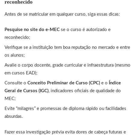
reconhecido
Antes de se matricular em qualquer curso, siga essas dicas:
Pesquise no site do e-MEC
se o curso é autorizado e
reconhecido;
Verifique se a instituição tem boa reputação no mercado e entre
os alunos;
Avalie o corpo docente, grade curricular e infraestrutura (mesmo
em cursos EAD);
Consulte o
Conceito Preliminar de Curso (CPC)
e o
Índice
Geral de Cursos (IGC)
, indicadores oficiais de qualidade do
MEC;
Evite “milagres” e promessas de diploma rápido ou facilidades
absurdas.
Fazer essa investigação prévia evita dores de cabeça futuras e