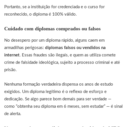
Portanto, se a instituição for credenciada e o curso for
reconhecido, o diploma é 100% válido.
Cuidado com diplomas comprados ou falsos
No desespero por um diploma rápido, alguns caem em
armadilhas perigosas:
diplomas falsos ou vendidos na
internet
. Essas fraudes são ilegais, e quem as utiliza comete
crime de falsidade ideológica, sujeito a processo criminal e até
prisão.
Nenhuma formação verdadeira dispensa os anos de estudo
exigidos. Um diploma legítimo é o reflexo de esforço e
dedicação. Se algo parece bom demais para ser verdade —
como “obtenha seu diploma em 6 meses, sem estudar” — é sinal
de alerta.