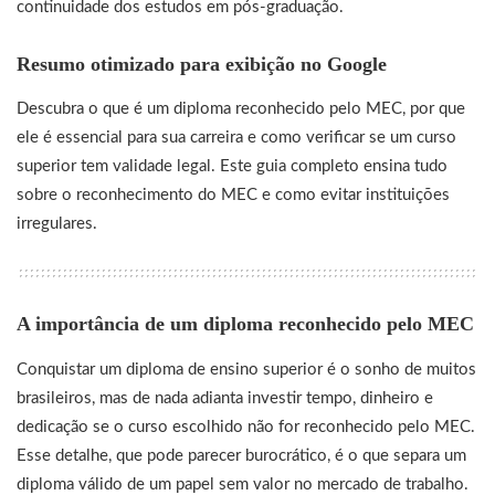
continuidade dos estudos em pós-graduação.
Resumo otimizado para exibição no Google
Descubra o que é um diploma reconhecido pelo MEC, por que
ele é essencial para sua carreira e como verificar se um curso
superior tem validade legal. Este guia completo ensina tudo
sobre o reconhecimento do MEC e como evitar instituições
irregulares.
A importância de um diploma reconhecido pelo MEC
Conquistar um diploma de ensino superior é o sonho de muitos
brasileiros, mas de nada adianta investir tempo, dinheiro e
dedicação se o curso escolhido não for reconhecido pelo MEC.
Esse detalhe, que pode parecer burocrático, é o que separa um
diploma válido de um papel sem valor no mercado de trabalho.