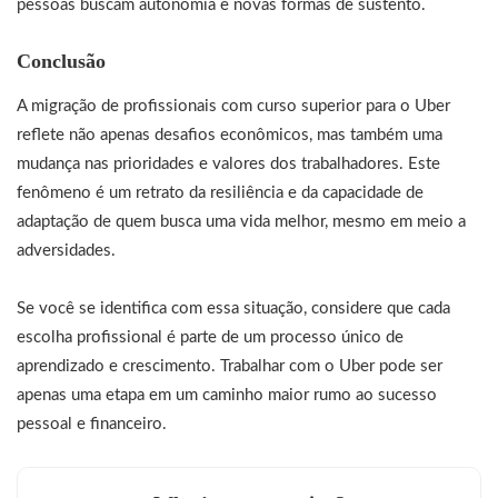
pessoas buscam autonomia e novas formas de sustento.
Conclusão
A migração de profissionais com curso superior para o Uber
reflete não apenas desafios econômicos, mas também uma
mudança nas prioridades e valores dos trabalhadores. Este
fenômeno é um retrato da resiliência e da capacidade de
adaptação de quem busca uma vida melhor, mesmo em meio a
adversidades.
Se você se identifica com essa situação, considere que cada
escolha profissional é parte de um processo único de
aprendizado e crescimento. Trabalhar com o Uber pode ser
apenas uma etapa em um caminho maior rumo ao sucesso
pessoal e financeiro.