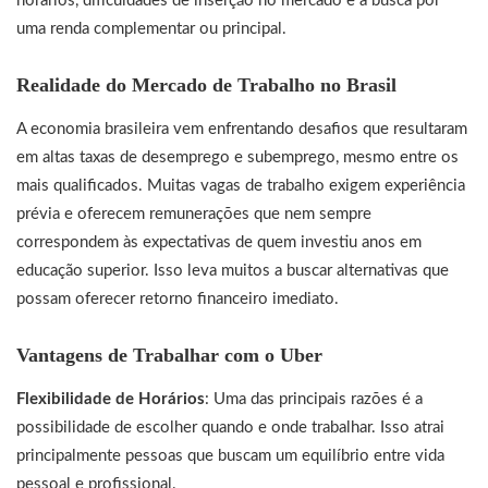
horários, dificuldades de inserção no mercado e a busca por
uma renda complementar ou principal.
Realidade do Mercado de Trabalho no Brasil
A economia brasileira vem enfrentando desafios que resultaram
em altas taxas de desemprego e subemprego, mesmo entre os
mais qualificados. Muitas vagas de trabalho exigem experiência
prévia e oferecem remunerações que nem sempre
correspondem às expectativas de quem investiu anos em
educação superior. Isso leva muitos a buscar alternativas que
possam oferecer retorno financeiro imediato.
Vantagens de Trabalhar com o Uber
Flexibilidade de Horários
: Uma das principais razões é a
possibilidade de escolher quando e onde trabalhar. Isso atrai
principalmente pessoas que buscam um equilíbrio entre vida
pessoal e profissional.