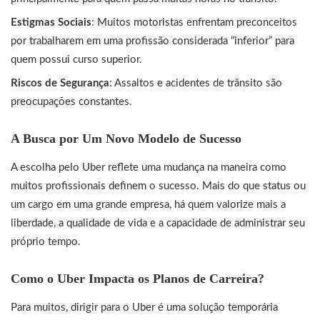
Estigmas Sociais
: Muitos motoristas enfrentam preconceitos
por trabalharem em uma profissão considerada “inferior” para
quem possui curso superior.
Riscos de Segurança
: Assaltos e acidentes de trânsito são
preocupações constantes.
A Busca por Um Novo Modelo de Sucesso
A escolha pelo Uber reflete uma mudança na maneira como
muitos profissionais definem o sucesso. Mais do que status ou
um cargo em uma grande empresa, há quem valorize mais a
liberdade, a qualidade de vida e a capacidade de administrar seu
próprio tempo.
Como o Uber Impacta os Planos de Carreira?
Para muitos, dirigir para o Uber é uma solução temporária