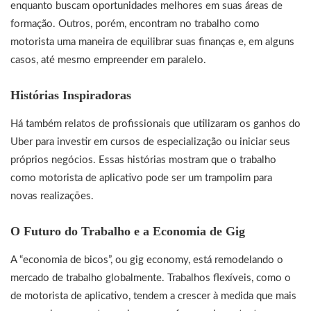
enquanto buscam oportunidades melhores em suas áreas de
formação. Outros, porém, encontram no trabalho como
motorista uma maneira de equilibrar suas finanças e, em alguns
casos, até mesmo empreender em paralelo.
Histórias Inspiradoras
Há também relatos de profissionais que utilizaram os ganhos do
Uber para investir em cursos de especialização ou iniciar seus
próprios negócios. Essas histórias mostram que o trabalho
como motorista de aplicativo pode ser um trampolim para
novas realizações.
O Futuro do Trabalho e a Economia de Gig
A “economia de bicos”, ou gig economy, está remodelando o
mercado de trabalho globalmente. Trabalhos flexíveis, como o
de motorista de aplicativo, tendem a crescer à medida que mais