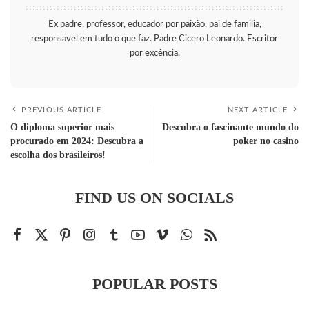
Ex padre, professor, educador por paixão, pai de familia,
responsavel em tudo o que faz. Padre Cicero Leonardo. Escritor
por excência.
PREVIOUS ARTICLE
NEXT ARTICLE
O diploma superior mais
Descubra o fascinante mundo do
procurado em 2024: Descubra a
poker no casino
escolha dos brasileiros!
FIND US ON SOCIALS
POPULAR POSTS