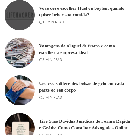
Você deve escolher Huel ou Soylent quando
quiser beber sua comida?
10 MIN READ
Vantagens do aluguel de frotas e como
escolher a empresa ideal
5 MIN READ
Use essas diferentes bolsas de gelo em cada
parte do seu corpo
5 MIN READ
Tire Suas Dúvidas Jurídicas de Forma Rápida
e Grátis: Como Consultar Advogados Online