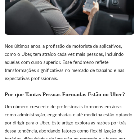
Nos últimos anos, a profissão de motorista de aplicativos,
como o Uber, tem atraído cada vez mais pessoas, incluindo
aquelas com curso superior. Esse fenômeno reflete
transformações significativas no mercado de trabalho e nas
expectativas profissionais.
Por que Tantas Pessoas Formadas Estão no Uber?
Um número crescente de profissionais formados em áreas
como administração, engenharias e até medicina estão optando
por dirigir para o Uber. Este artigo explora as razões por trás
dessa tendência, abordando fatores como flexibilização de