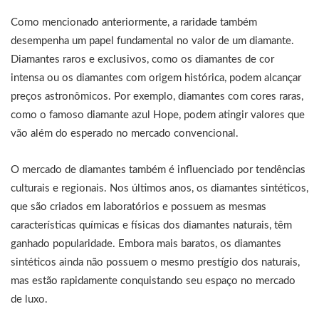
Como mencionado anteriormente, a raridade também
desempenha um papel fundamental no valor de um diamante.
Diamantes raros e exclusivos, como os diamantes de cor
intensa ou os diamantes com origem histórica, podem alcançar
preços astronômicos. Por exemplo, diamantes com cores raras,
como o famoso diamante azul Hope, podem atingir valores que
vão além do esperado no mercado convencional.
O mercado de diamantes também é influenciado por tendências
culturais e regionais. Nos últimos anos, os diamantes sintéticos,
que são criados em laboratórios e possuem as mesmas
características químicas e físicas dos diamantes naturais, têm
ganhado popularidade. Embora mais baratos, os diamantes
sintéticos ainda não possuem o mesmo prestígio dos naturais,
mas estão rapidamente conquistando seu espaço no mercado
de luxo.