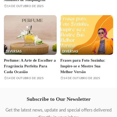
14 DE OUTUBRO DE 2025
DIVERSAS
DIVERSAS
Perfume: A Arte de Escolher a
Frases para Foto Sozinha:
Fragrância Perfeita Para
Inspire-se e Mostre Sua
Cada Ocasião
Melhor Versão
14 DE OUTUBRO DE 2025
14 DE OUTUBRO DE 2025
Subscribe to Our Newsletter
Get the latest news, update and special offers delivered