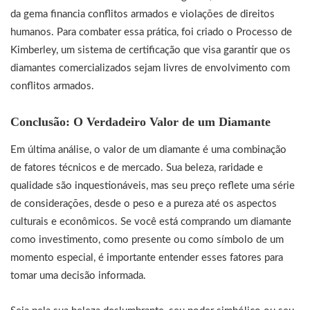
da gema financia conflitos armados e violações de direitos
humanos. Para combater essa prática, foi criado o Processo de
Kimberley, um sistema de certificação que visa garantir que os
diamantes comercializados sejam livres de envolvimento com
conflitos armados.
Conclusão: O Verdadeiro Valor de um Diamante
Em última análise, o valor de um diamante é uma combinação
de fatores técnicos e de mercado. Sua beleza, raridade e
qualidade são inquestionáveis, mas seu preço reflete uma série
de considerações, desde o peso e a pureza até os aspectos
culturais e econômicos. Se você está comprando um diamante
como investimento, como presente ou como símbolo de um
momento especial, é importante entender esses fatores para
tomar uma decisão informada.