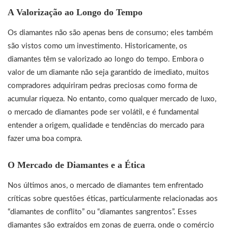
A Valorização ao Longo do Tempo
Os diamantes não são apenas bens de consumo; eles também
são vistos como um investimento. Historicamente, os
diamantes têm se valorizado ao longo do tempo. Embora o
valor de um diamante não seja garantido de imediato, muitos
compradores adquiriram pedras preciosas como forma de
acumular riqueza. No entanto, como qualquer mercado de luxo,
o mercado de diamantes pode ser volátil, e é fundamental
entender a origem, qualidade e tendências do mercado para
fazer uma boa compra.
O Mercado de Diamantes e a Ética
Nos últimos anos, o mercado de diamantes tem enfrentado
críticas sobre questões éticas, particularmente relacionadas aos
“diamantes de conflito” ou “diamantes sangrentos”. Esses
diamantes são extraídos em zonas de guerra, onde o comércio