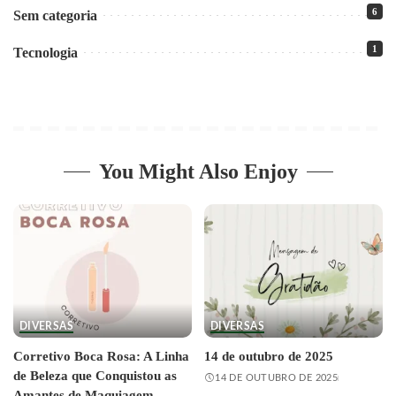
6
Sem categoria
1
Tecnologia
You Might Also Enjoy
DIVERSAS
DIVERSAS
Corretivo Boca Rosa: A Linha
14 de outubro de 2025
de Beleza que Conquistou as
14 DE OUTUBRO DE 2025
Amantes de Maquiagem