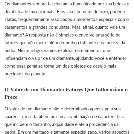
Os diamantes sempre fascinaram a humanidade por sua beleza e
durabilidade excepcionais. Eles são símbolos de luxo, poder e
status, frequentemente associados a momentos especiais como
casamentos e grandes conquistas. Mas, afinal, quanto vale um
diamante? A resposta não é simples e envolve uma série de
fatores que vão muito além do brilho cintilante e da pureza da
pedra. Neste artigo, vamos explorar os elementos que
influenciam o valor de um diamante, ajudando você a entender
como essa gema se torna um dos objetos de desejo mais
preciosos do planeta.
O Valor de um Diamante: Fatores Que Influenciam o
Preço
O valor de um diamante não é determinado apenas pela sua
aparência, mas também por uma combinação de características
que incluem o tamanho, a qualidade e até a procedência da
pedra. Em um mercado altamente especializado, vários aspectos