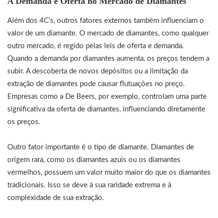
A Demanda e Oferta no Mercado de Diamantes
Além dos 4C’s, outros fatores externos também influenciam o
valor de um diamante. O mercado de diamantes, como qualquer
outro mercado, é regido pelas leis de oferta e demanda.
Quando a demanda por diamantes aumenta, os preços tendem a
subir. A descoberta de novos depósitos ou a limitação da
extração de diamantes pode causar flutuações no preço.
Empresas como a De Beers, por exemplo, controlam uma parte
significativa da oferta de diamantes, influenciando diretamente
os preços.
Outro fator importante é o tipo de diamante. Diamantes de
origem rara, como os diamantes azuis ou os diamantes
vermelhos, possuem um valor muito maior do que os diamantes
tradicionais. Isso se deve à sua raridade extrema e à
complexidade de sua extração.