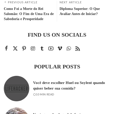
PREVIOUS ARTICLE
NEXT ARTICLE
Como Foi a Morte do Rei
Diploma Superior: O Que
Salomão: O Fim de Uma Era de
Avaliar Antes de Iniciar?
Sabedoria e Prosperidade
FIND US ON SOCIALS
POPULAR POSTS
Você deve escolher Huel ou Soylent quando
quiser beber sua comida?
10 MIN READ