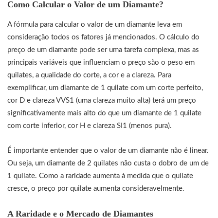
Como Calcular o Valor de um Diamante?
A fórmula para calcular o valor de um diamante leva em
consideração todos os fatores já mencionados. O cálculo do
preço de um diamante pode ser uma tarefa complexa, mas as
principais variáveis que influenciam o preço são o peso em
quilates, a qualidade do corte, a cor e a clareza. Para
exemplificar, um diamante de 1 quilate com um corte perfeito,
cor D e clareza VVS1 (uma clareza muito alta) terá um preço
significativamente mais alto do que um diamante de 1 quilate
com corte inferior, cor H e clareza SI1 (menos pura).
É importante entender que o valor de um diamante não é linear.
Ou seja, um diamante de 2 quilates não custa o dobro de um de
1 quilate. Como a raridade aumenta à medida que o quilate
cresce, o preço por quilate aumenta consideravelmente.
A Raridade e o Mercado de Diamantes