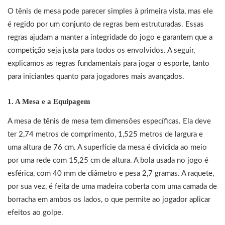
O tênis de mesa pode parecer simples à primeira vista, mas ele
é regido por um conjunto de regras bem estruturadas. Essas
regras ajudam a manter a integridade do jogo e garantem que a
competição seja justa para todos os envolvidos. A seguir,
explicamos as regras fundamentais para jogar o esporte, tanto
para iniciantes quanto para jogadores mais avançados.
1.
A Mesa e a Equipagem
A mesa de tênis de mesa tem dimensões específicas. Ela deve
ter 2,74 metros de comprimento, 1,525 metros de largura e
uma altura de 76 cm. A superfície da mesa é dividida ao meio
por uma rede com 15,25 cm de altura. A bola usada no jogo é
esférica, com 40 mm de diâmetro e pesa 2,7 gramas. A raquete,
por sua vez, é feita de uma madeira coberta com uma camada de
borracha em ambos os lados, o que permite ao jogador aplicar
efeitos ao golpe.