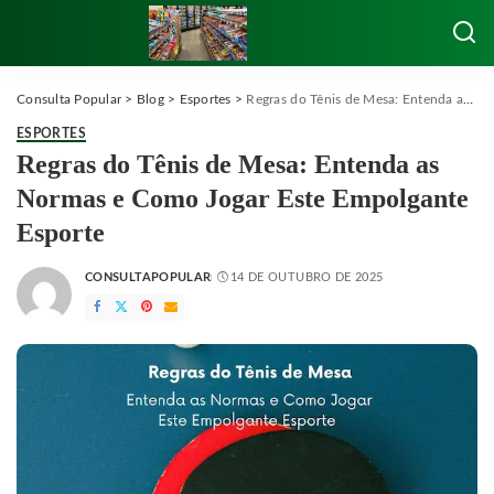
Consulta Popular
>
Blog
>
Esportes
>
Regras do Tênis de Mesa: Entenda as Normas e Como Jogar Este Empolgante Esporte
ESPORTES
Regras do Tênis de Mesa: Entenda as
Normas e Como Jogar Este Empolgante
Esporte
CONSULTAPOPULAR
14 DE OUTUBRO DE 2025
POSTED
BY