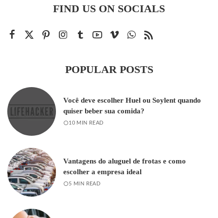
FIND US ON SOCIALS
POPULAR POSTS
Você deve escolher Huel ou Soylent quando
quiser beber sua comida?
10 MIN READ
Vantagens do aluguel de frotas e como
escolher a empresa ideal
5 MIN READ