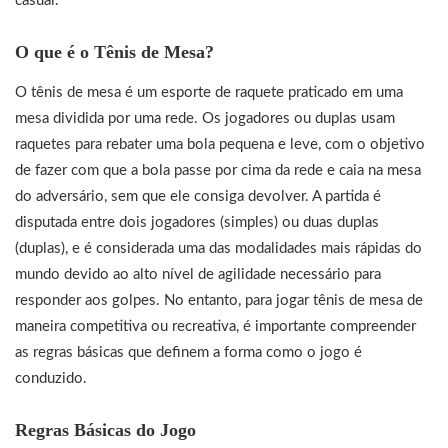
casual.
O que é o Tênis de Mesa?
O tênis de mesa é um esporte de raquete praticado em uma
mesa dividida por uma rede. Os jogadores ou duplas usam
raquetes para rebater uma bola pequena e leve, com o objetivo
de fazer com que a bola passe por cima da rede e caia na mesa
do adversário, sem que ele consiga devolver. A partida é
disputada entre dois jogadores (simples) ou duas duplas
(duplas), e é considerada uma das modalidades mais rápidas do
mundo devido ao alto nível de agilidade necessário para
responder aos golpes. No entanto, para jogar tênis de mesa de
maneira competitiva ou recreativa, é importante compreender
as regras básicas que definem a forma como o jogo é
conduzido.
Regras Básicas do Jogo