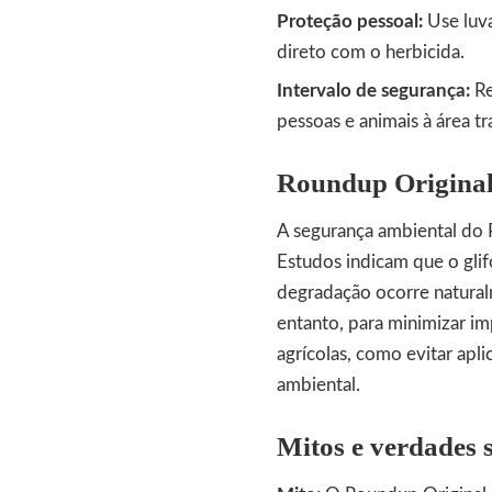
Proteção pessoal:
Use luva
direto com o herbicida.
Intervalo de segurança:
Re
pessoas e animais à área tr
Roundup Original
A segurança ambiental do
Estudos indicam que o glif
degradação ocorre natura
entanto, para minimizar im
agrícolas, como evitar apl
ambiental.
Mitos e verdades 