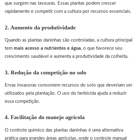
que surgem nas lavouras. Essas plantas podem crescer
rapidamente e competir com a cultura por recursos essenciais.
2. Aumento da produtividade
Quando as plantas daninhas são controladas, a cultura principal
tem
mais acesso a nutrientes e água
, o que favorece seu
crescimento saudável e aumenta a produtividade da colheita.
3. Redução da competição no solo
Ervas invasoras consomem recursos do solo que deveriam ser
utilizados pela plantação. O uso do herbicida ajuda a reduzir
essa competição.
4. Facilitação do manejo agrícola
O controle químico das plantas daninhas é uma alternativa
prática para grandes áreas agrícolas, onde o controle manual