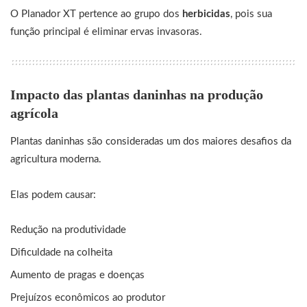
O Planador XT pertence ao grupo dos
herbicidas
, pois sua
função principal é eliminar ervas invasoras.
Impacto das plantas daninhas na produção
agrícola
Plantas daninhas são consideradas um dos maiores desafios da
agricultura moderna.
Elas podem causar:
Redução na produtividade
Dificuldade na colheita
Aumento de pragas e doenças
Prejuízos econômicos ao produtor