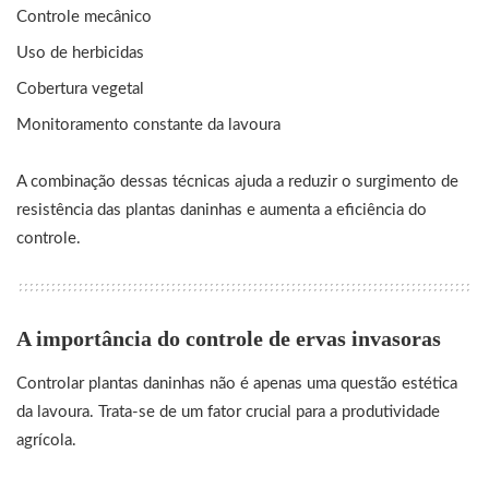
Controle mecânico
Uso de herbicidas
Cobertura vegetal
Monitoramento constante da lavoura
A combinação dessas técnicas ajuda a reduzir o surgimento de
resistência das plantas daninhas e aumenta a eficiência do
controle.
A importância do controle de ervas invasoras
Controlar plantas daninhas não é apenas uma questão estética
da lavoura. Trata-se de um fator crucial para a produtividade
agrícola.