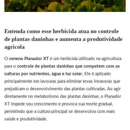
Entenda como esse herbicida atua no controle
de plantas daninhas e aumenta a produtividade
agrícola
O
veneno Planador XT
é um herbicida utilizado na agricultura
para o
controle de plantas daninhas que competem com as
culturas por nutrientes, água e luz solar
. Ele é aplicado
principalmente em lavouras para eliminar ervas invasoras que
prejudicam o desenvolvimento das plantas cultivadas. Ao agir
diretamente no metabolismo das plantas daninhas, o Planador
XT impede seu crescimento e provoca sua morte gradual,
permitindo que a cultura principal se desenvolva com mais
saúde e produtividade.