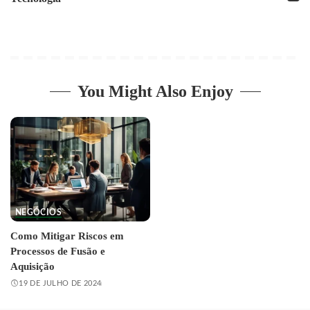
You Might Also Enjoy
NEGÓCIOS
Como Mitigar Riscos em
Processos de Fusão e
Aquisição
19 DE JULHO DE 2024