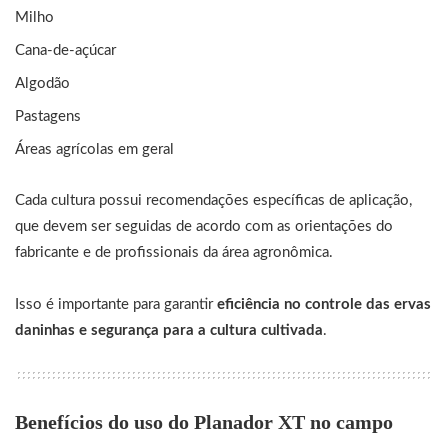
Milho
Cana-de-açúcar
Algodão
Pastagens
Áreas agrícolas em geral
Cada cultura possui recomendações específicas de aplicação,
que devem ser seguidas de acordo com as orientações do
fabricante e de profissionais da área agronômica.
Isso é importante para garantir
eficiência no controle das ervas
daninhas e segurança para a cultura cultivada
.
Benefícios do uso do Planador XT no campo