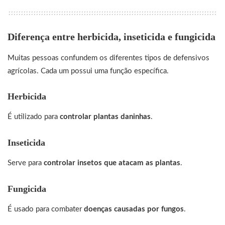
Diferença entre herbicida, inseticida e fungicida
Muitas pessoas confundem os diferentes tipos de defensivos
agrícolas. Cada um possui uma função específica.
Herbicida
É utilizado para
controlar plantas daninhas
.
Inseticida
Serve para
controlar insetos que atacam as plantas
.
Fungicida
É usado para combater
doenças causadas por fungos
.