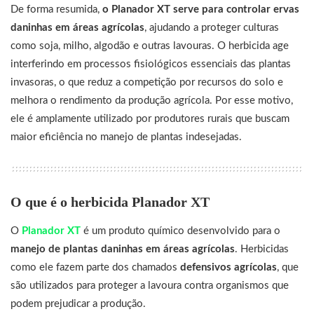
De forma resumida,
o Planador XT serve para controlar ervas
daninhas em áreas agrícolas
, ajudando a proteger culturas
como soja, milho, algodão e outras lavouras. O herbicida age
interferindo em processos fisiológicos essenciais das plantas
invasoras, o que reduz a competição por recursos do solo e
melhora o rendimento da produção agrícola. Por esse motivo,
ele é amplamente utilizado por produtores rurais que buscam
maior eficiência no manejo de plantas indesejadas.
O que é o herbicida Planador XT
O
Planador XT
é um produto químico desenvolvido para o
manejo de plantas daninhas em áreas agrícolas
. Herbicidas
como ele fazem parte dos chamados
defensivos agrícolas
, que
são utilizados para proteger a lavoura contra organismos que
podem prejudicar a produção.