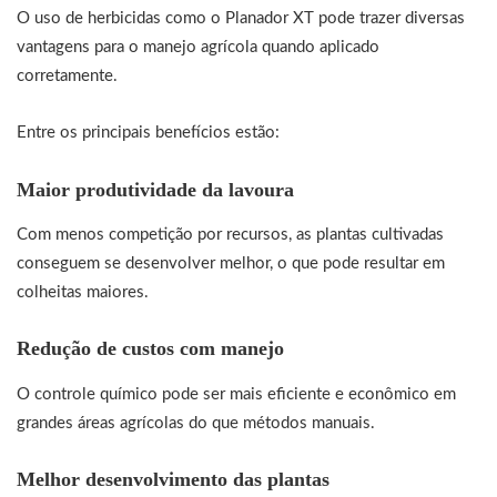
O uso de herbicidas como o Planador XT pode trazer diversas
vantagens para o manejo agrícola quando aplicado
corretamente.
Entre os principais benefícios estão:
Maior produtividade da lavoura
Com menos competição por recursos, as plantas cultivadas
conseguem se desenvolver melhor, o que pode resultar em
colheitas maiores.
Redução de custos com manejo
O controle químico pode ser mais eficiente e econômico em
grandes áreas agrícolas do que métodos manuais.
Melhor desenvolvimento das plantas