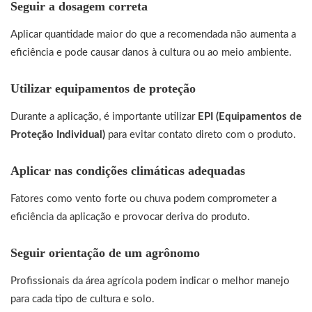
Seguir a dosagem correta
Aplicar quantidade maior do que a recomendada não aumenta a
eficiência e pode causar danos à cultura ou ao meio ambiente.
Utilizar equipamentos de proteção
Durante a aplicação, é importante utilizar
EPI (Equipamentos de
Proteção Individual)
para evitar contato direto com o produto.
Aplicar nas condições climáticas adequadas
Fatores como vento forte ou chuva podem comprometer a
eficiência da aplicação e provocar deriva do produto.
Seguir orientação de um agrônomo
Profissionais da área agrícola podem indicar o melhor manejo
para cada tipo de cultura e solo.