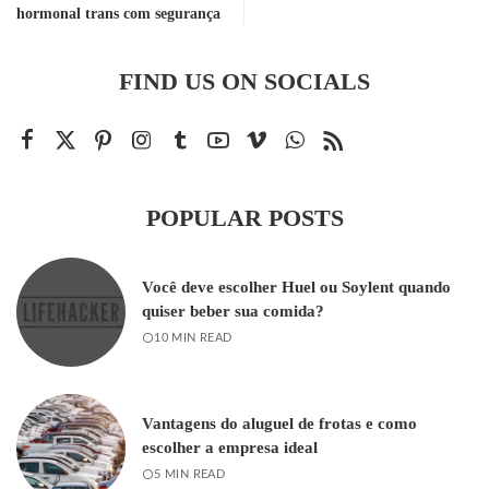
hormonal trans com segurança
FIND US ON SOCIALS
POPULAR POSTS
Você deve escolher Huel ou Soylent quando
quiser beber sua comida?
10 MIN READ
Vantagens do aluguel de frotas e como
escolher a empresa ideal
5 MIN READ