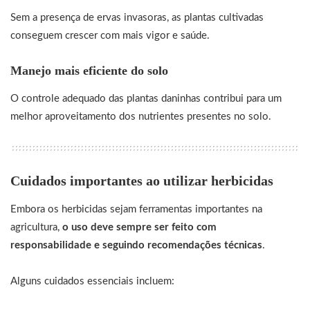
Sem a presença de ervas invasoras, as plantas cultivadas
conseguem crescer com mais vigor e saúde.
Manejo mais eficiente do solo
O controle adequado das plantas daninhas contribui para um
melhor aproveitamento dos nutrientes presentes no solo.
Cuidados importantes ao utilizar herbicidas
Embora os herbicidas sejam ferramentas importantes na
agricultura,
o uso deve sempre ser feito com
responsabilidade e seguindo recomendações técnicas
.
Alguns cuidados essenciais incluem: