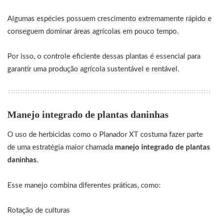
Algumas espécies possuem crescimento extremamente rápido e
conseguem dominar áreas agrícolas em pouco tempo.
Por isso, o controle eficiente dessas plantas é essencial para
garantir uma produção agrícola sustentável e rentável.
Manejo integrado de plantas daninhas
O uso de herbicidas como o Planador XT costuma fazer parte
de uma estratégia maior chamada
manejo integrado de plantas
daninhas
.
Esse manejo combina diferentes práticas, como:
Rotação de culturas