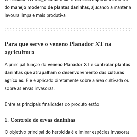
do
manejo moderno de plantas daninhas
, ajudando a manter a
lavoura limpa e mais produtiva.
Para que serve o veneno Planador XT na
agricultura
A principal função do
veneno Planador XT
é
controlar plantas
daninhas que atrapalham o desenvolvimento das culturas
agrícolas
. Ele é aplicado diretamente sobre a área cultivada ou
sobre as ervas invasoras.
Entre as principais finalidades do produto estão:
1. Controle de ervas daninhas
O objetivo principal do herbicida é eliminar espécies invasoras