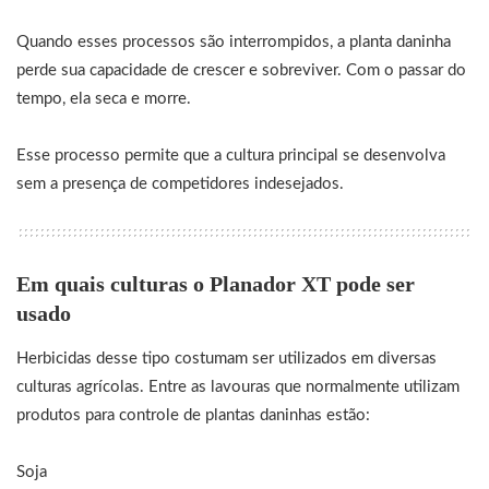
Quando esses processos são interrompidos, a planta daninha
perde sua capacidade de crescer e sobreviver. Com o passar do
tempo, ela seca e morre.
Esse processo permite que a cultura principal se desenvolva
sem a presença de competidores indesejados.
Em quais culturas o Planador XT pode ser
usado
Herbicidas desse tipo costumam ser utilizados em diversas
culturas agrícolas. Entre as lavouras que normalmente utilizam
produtos para controle de plantas daninhas estão:
Soja