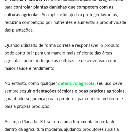
para
controlar plantas daninhas que competem com as
culturas agrícolas
. Sua aplicação ajuda a proteger lavouras,
reduzir a competição por nutrientes e aumentar a produtividade
das plantações.
Quando utilizado de forma correta e responsável, o produto
pode contribuir para um manejo mais eficiente das áreas
agrícolas, permitindo que as culturas se desenvolvam com
maior saúde e rendimento.
No entanto, como qualquer
defensivo agrícola
, seu uso deve
sempre seguir
orientações técnicas e boas práticas agrícolas
,
garantindo segurança para o produtor, para o meio ambiente e
para a própria produção.
Assim, o Planador XT se torna uma ferramenta importante
dentro da agricultura moderna, ajudando produtores rurais a