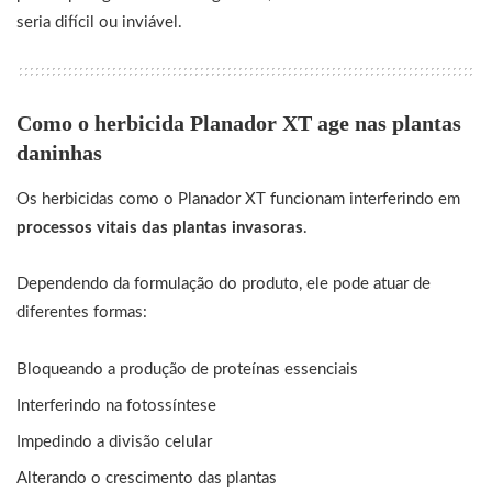
seria difícil ou inviável.
Como o herbicida Planador XT age nas plantas
daninhas
Os herbicidas como o Planador XT funcionam interferindo em
processos vitais das plantas invasoras
.
Dependendo da formulação do produto, ele pode atuar de
diferentes formas:
Bloqueando a produção de proteínas essenciais
Interferindo na fotossíntese
Impedindo a divisão celular
Alterando o crescimento das plantas