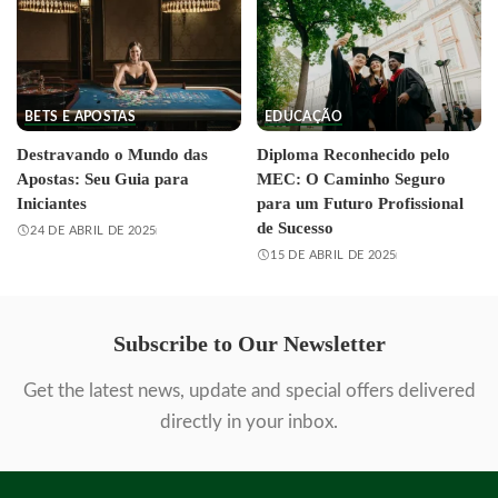
BETS E APOSTAS
EDUCAÇÃO
Destravando o Mundo das
Diploma Reconhecido pelo
Apostas: Seu Guia para
MEC: O Caminho Seguro
Iniciantes
para um Futuro Profissional
de Sucesso
24 DE ABRIL DE 2025
15 DE ABRIL DE 2025
Subscribe to Our Newsletter
Get the latest news, update and special offers delivered
directly in your inbox.