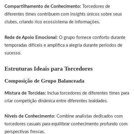
Compartilhamento de Conhecimento:
Torcedores de
diferentes times contribuem com insights únicos sobre seus
clubes, criando rico ecossistema de informações.
Rede de Apoio Emocional:
O grupo fornece conforto durante
temporadas difíceis e amplifica a alegria durante períodos de
sucesso.
Estruturas Ideais para Torcedores
Composição de Grupo Balanceada
Mistura de Torcidas:
Inclua torcedores de diferentes times para
criar competição dinâmica entre diferentes lealdades.
Níveis de Conhecimento:
Combine analistas dedicados com
torcedores casuais para equilibrar conhecimento profundo com
perspectivas frescas.