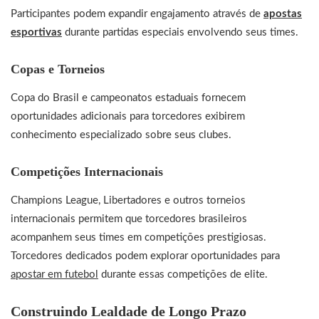
Participantes podem expandir engajamento através de
apostas
esportivas
durante partidas especiais envolvendo seus times.
Copas e Torneios
Copa do Brasil e campeonatos estaduais fornecem
oportunidades adicionais para torcedores exibirem
conhecimento especializado sobre seus clubes.
Competições Internacionais
Champions League, Libertadores e outros torneios
internacionais permitem que torcedores brasileiros
acompanhem seus times em competições prestigiosas.
Torcedores dedicados podem explorar oportunidades para
apostar em futebol
durante essas competições de elite.
Construindo Lealdade de Longo Prazo