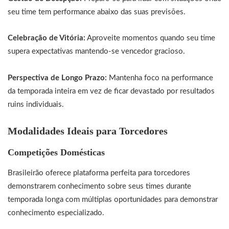
seu time tem performance abaixo das suas previsões.
Celebração de Vitória:
Aproveite momentos quando seu time
supera expectativas mantendo-se vencedor gracioso.
Perspectiva de Longo Prazo:
Mantenha foco na performance
da temporada inteira em vez de ficar devastado por resultados
ruins individuais.
Modalidades Ideais para Torcedores
Competições Domésticas
Brasileirão oferece plataforma perfeita para torcedores
demonstrarem conhecimento sobre seus times durante
temporada longa com múltiplas oportunidades para demonstrar
conhecimento especializado.