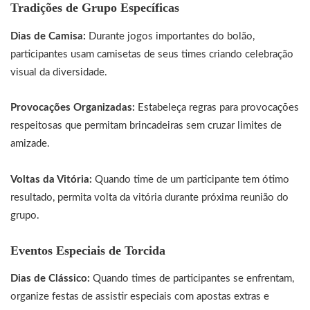
Tradições de Grupo Específicas
Dias de Camisa:
Durante jogos importantes do bolão,
participantes usam camisetas de seus times criando celebração
visual da diversidade.
Provocações Organizadas:
Estabeleça regras para provocações
respeitosas que permitam brincadeiras sem cruzar limites de
amizade.
Voltas da Vitória:
Quando time de um participante tem ótimo
resultado, permita volta da vitória durante próxima reunião do
grupo.
Eventos Especiais de Torcida
Dias de Clássico:
Quando times de participantes se enfrentam,
organize festas de assistir especiais com apostas extras e