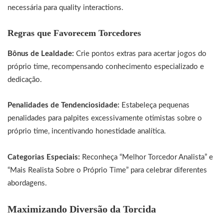
necessária para quality interactions.
Regras que Favorecem Torcedores
Bônus de Lealdade:
Crie pontos extras para acertar jogos do
próprio time, recompensando conhecimento especializado e
dedicação.
Penalidades de Tendenciosidade:
Estabeleça pequenas
penalidades para palpites excessivamente otimistas sobre o
próprio time, incentivando honestidade analítica.
Categorias Especiais:
Reconheça “Melhor Torcedor Analista” e
“Mais Realista Sobre o Próprio Time” para celebrar diferentes
abordagens.
Maximizando Diversão da Torcida