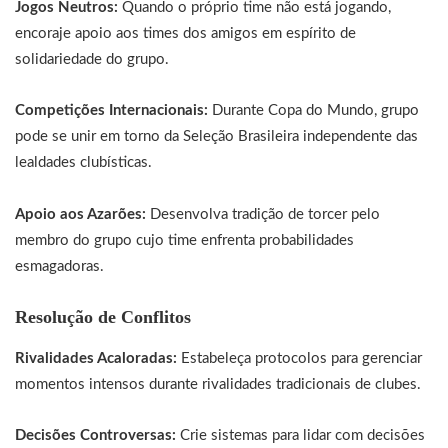
Jogos Neutros:
Quando o próprio time não está jogando,
encoraje apoio aos times dos amigos em espírito de
solidariedade do grupo.
Competições Internacionais:
Durante Copa do Mundo, grupo
pode se unir em torno da Seleção Brasileira independente das
lealdades clubísticas.
Apoio aos Azarões:
Desenvolva tradição de torcer pelo
membro do grupo cujo time enfrenta probabilidades
esmagadoras.
Resolução de Conflitos
Rivalidades Acaloradas:
Estabeleça protocolos para gerenciar
momentos intensos durante rivalidades tradicionais de clubes.
Decisões Controversas:
Crie sistemas para lidar com decisões