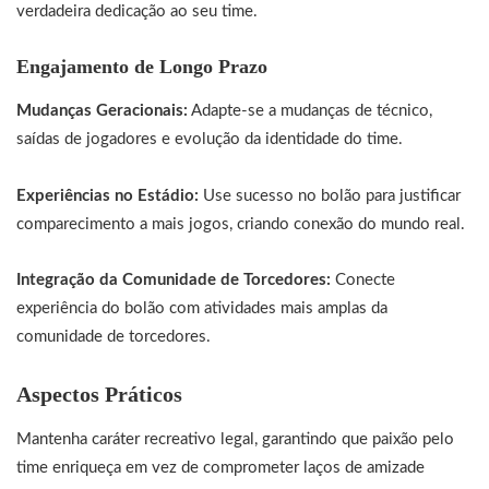
verdadeira dedicação ao seu time.
Engajamento de Longo Prazo
Mudanças Geracionais:
Adapte-se a mudanças de técnico,
saídas de jogadores e evolução da identidade do time.
Experiências no Estádio:
Use sucesso no bolão para justificar
comparecimento a mais jogos, criando conexão do mundo real.
Integração da Comunidade de Torcedores:
Conecte
experiência do bolão com atividades mais amplas da
comunidade de torcedores.
Aspectos Práticos
Mantenha caráter recreativo legal, garantindo que paixão pelo
time enriqueça em vez de comprometer laços de amizade