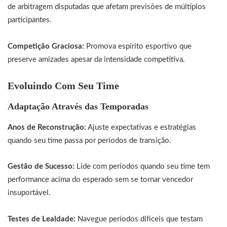
de arbitragem disputadas que afetam previsões de múltiplos
participantes.
Competição Graciosa:
Promova espírito esportivo que
preserve amizades apesar da intensidade competitiva.
Evoluindo Com Seu Time
Adaptação Através das Temporadas
Anos de Reconstrução:
Ajuste expectativas e estratégias
quando seu time passa por períodos de transição.
Gestão de Sucesso:
Lide com períodos quando seu time tem
performance acima do esperado sem se tornar vencedor
insuportável.
Testes de Lealdade:
Navegue períodos difíceis que testam