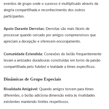
eventos de grupo onde o sucesso é multiplicado através da
alegria compartilhada e reconhecimento dos outros
participantes.
Apoio Durante Derrotas:
Derrotas são mais fáceis de
processar quando cercado por amigos compreensivos que
apreciam a decepção e oferecem encorajamento.
Comunidade Estendida:
Conexões do bolão frequentemente
levam a amizades duradouras construídas em torno da paixão
compartilhada pelo futebol e lealdade a times específicos.
Dinâmicas de Grupo Especiais
Rivalidade Amigável:
Quando amigos torcem para times
diferentes, o bolão adiciona dimensão extra às rivalidades
existentes mantendo limites respeitosos.