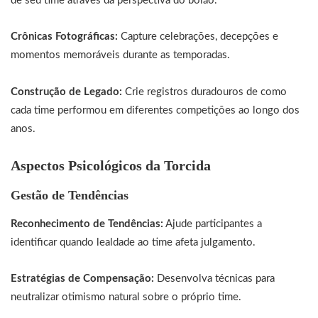
de seu time através da perspectiva do bolão.
Crônicas Fotográficas:
Capture celebrações, decepções e
momentos memoráveis durante as temporadas.
Construção de Legado:
Crie registros duradouros de como
cada time performou em diferentes competições ao longo dos
anos.
Aspectos Psicológicos da Torcida
Gestão de Tendências
Reconhecimento de Tendências:
Ajude participantes a
identificar quando lealdade ao time afeta julgamento.
Estratégias de Compensação:
Desenvolva técnicas para
neutralizar otimismo natural sobre o próprio time.