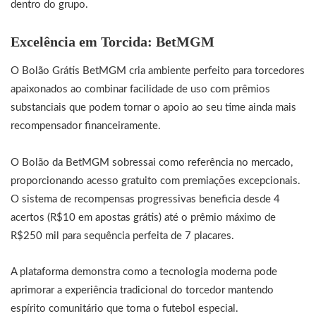
dentro do grupo.
Excelência em Torcida: BetMGM
O Bolão Grátis BetMGM cria ambiente perfeito para torcedores
apaixonados ao combinar facilidade de uso com prêmios
substanciais que podem tornar o apoio ao seu time ainda mais
recompensador financeiramente.
O Bolão da BetMGM sobressai como referência no mercado,
proporcionando acesso gratuito com premiações excepcionais.
O sistema de recompensas progressivas beneficia desde 4
acertos (R$10 em apostas grátis) até o prêmio máximo de
R$250 mil para sequência perfeita de 7 placares.
A plataforma demonstra como a tecnologia moderna pode
aprimorar a experiência tradicional do torcedor mantendo
espírito comunitário que torna o futebol especial.