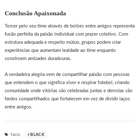
Conclusão Apaixonada
Torcer pelo seu time através de bolões entre amigos representa
fusão perfeita da paixão individual com prazer coletivo. Com
estrutura adequada e respeito mútuo, grupos podem criar
experiências que aumentam lealdade ao time enquanto
constroem amizades duradouras.
A verdadeira alegria vem de compartilhar paixão com pessoas
que entendem o que significa viver e respirar futebol, criando
comunidade onde vitórias são celebradas juntas e derrotas são
fardos compartilhados que fortalecem em vez de dividir laços
entre amigos.
BLACK
TAGS: