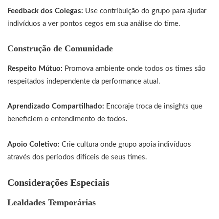
Feedback dos Colegas:
Use contribuição do grupo para ajudar
indivíduos a ver pontos cegos em sua análise do time.
Construção de Comunidade
Respeito Mútuo:
Promova ambiente onde todos os times são
respeitados independente da performance atual.
Aprendizado Compartilhado:
Encoraje troca de insights que
beneficiem o entendimento de todos.
Apoio Coletivo:
Crie cultura onde grupo apoia indivíduos
através dos períodos difíceis de seus times.
Considerações Especiais
Lealdades Temporárias