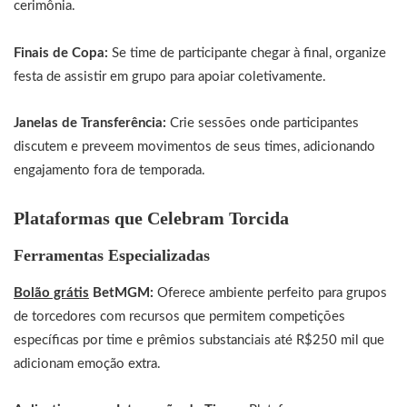
cerimônia.
Finais de Copa:
Se time de participante chegar à final, organize
festa de assistir em grupo para apoiar coletivamente.
Janelas de Transferência:
Crie sessões onde participantes
discutem e preveem movimentos de seus times, adicionando
engajamento fora de temporada.
Plataformas que Celebram Torcida
Ferramentas Especializadas
Bolão grátis
BetMGM:
Oferece ambiente perfeito para grupos
de torcedores com recursos que permitem competições
específicas por time e prêmios substanciais até R$250 mil que
adicionam emoção extra.