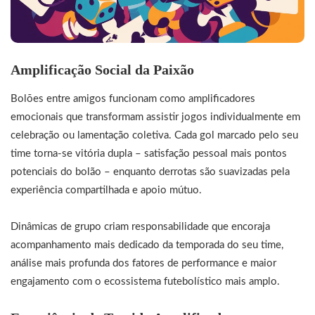
Amplificação Social da Paixão
Bolões entre amigos funcionam como amplificadores
emocionais que transformam assistir jogos individualmente em
celebração ou lamentação coletiva. Cada gol marcado pelo seu
time torna-se vitória dupla – satisfação pessoal mais pontos
potenciais do bolão – enquanto derrotas são suavizadas pela
experiência compartilhada e apoio mútuo.
Dinâmicas de grupo criam responsabilidade que encoraja
acompanhamento mais dedicado da temporada do seu time,
análise mais profunda dos fatores de performance e maior
engajamento com o ecossistema futebolístico mais amplo.