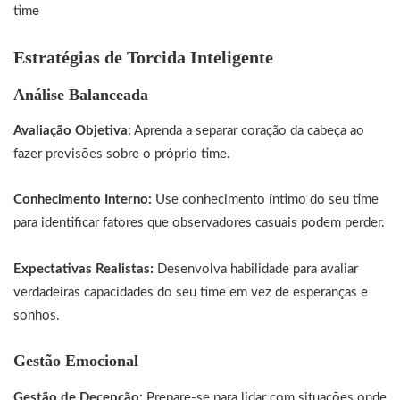
time
Estratégias de Torcida Inteligente
Análise Balanceada
Avaliação Objetiva:
Aprenda a separar coração da cabeça ao
fazer previsões sobre o próprio time.
Conhecimento Interno:
Use conhecimento íntimo do seu time
para identificar fatores que observadores casuais podem perder.
Expectativas Realistas:
Desenvolva habilidade para avaliar
verdadeiras capacidades do seu time em vez de esperanças e
sonhos.
Gestão Emocional
Gestão de Decepção:
Prepare-se para lidar com situações onde