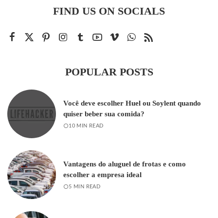
FIND US ON SOCIALS
POPULAR POSTS
Você deve escolher Huel ou Soylent quando
quiser beber sua comida?
10 MIN READ
Vantagens do aluguel de frotas e como
escolher a empresa ideal
5 MIN READ