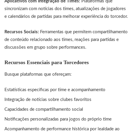
Aplicativos com Integração de Times:
Plataformas que
sincronizam com notícias dos times, atualizações de jogadores
e calendários de partidas para melhorar experiência do torcedor.
Recursos Sociais:
Ferramentas que permitem compartilhamento
de conteúdo relacionado aos times, reações para partidas e
discussões em grupo sobre performances.
Recursos Essenciais para Torcedores
Busque plataformas que ofereçam:
Estatísticas específicas por time e acompanhamento
Integração de notícias sobre clubes favoritos
Capacidades de compartilhamento social
Notificações personalizadas para jogos do próprio time
Acompanhamento de performance histórica por lealdade ao