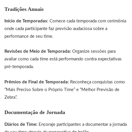
Tradições Anuais
Início de Temporadas:
Comece cada temporada com cerimônia
onde cada participante faz previsão audaciosa sobre a
performance de seu time.
Revisões de Meio de Temporada:
Organize sessões para
avaliar como cada time está performando contra expectativas
pré-temporada.
Prêmios de Final de Temporada:
Reconheça conquistas como
“Mais Preciso Sobre o Próprio Time” e “Melhor Previsão de
Zebra”.
Documentação de Jornada
Diários de Time:
Encoraje participantes a documentar a jornada