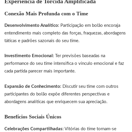
Experiência de Torcida Amplificada
Conexão Mais Profunda com o Time
Desenvolvimento Analítico:
Participação em bolão encoraja
entendimento mais completo das forças, fraquezas, abordagens
táticas e padrões sazonais do seu time.
Investimento Emocional:
Ter previsões baseadas na
performance do seu time intensifica o vínculo emocional e faz
cada partida parecer mais importante.
Expansão de Conhecimento:
Discutir seu time com outros
participantes do bolão expõe diferentes perspectivas e
abordagens analíticas que enriquecem sua apreciação.
Benefícios Sociais Únicos
Celebrações Compartilhadas:
Vitórias do time tornam-se