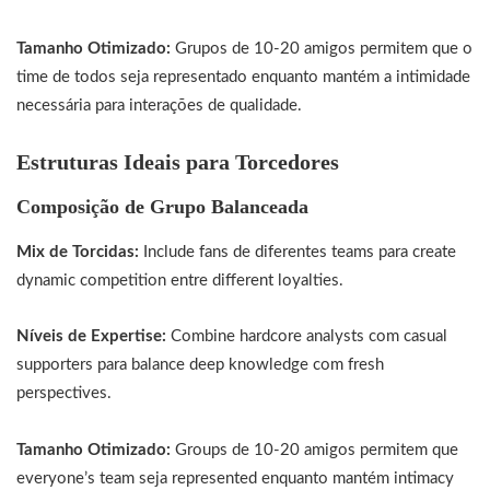
Tamanho Otimizado:
Grupos de 10-20 amigos permitem que o
time de todos seja representado enquanto mantém a intimidade
necessária para interações de qualidade.
Estruturas Ideais para Torcedores
Composição de Grupo Balanceada
Mix de Torcidas:
Include fans de diferentes teams para create
dynamic competition entre different loyalties.
Níveis de Expertise:
Combine hardcore analysts com casual
supporters para balance deep knowledge com fresh
perspectives.
Tamanho Otimizado:
Groups de 10-20 amigos permitem que
everyone’s team seja represented enquanto mantém intimacy