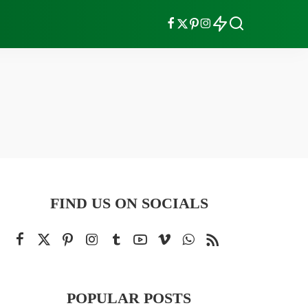
FIND US ON SOCIALS
POPULAR POSTS