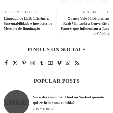
PREVIOUS ARTICLE
NEXT ARTICLE
Lâmpada de LED: Eficiência,
Quanto Vale 50 Dólares em
Sustentabilidade e Inovações no
Reais? Entenda a Conversão e
Mercado de Iluminação
Fatores que Influenciam a Taxa
de Câmbio
FIND US ON SOCIALS
POPULAR POSTS
Você deve escolher Huel ou Soylent quando
quiser beber sua comida?
10 MIN READ