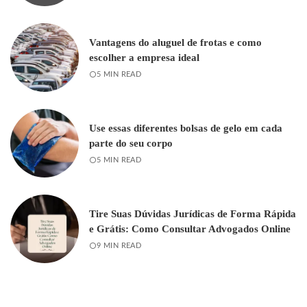
Vantagens do aluguel de frotas e como
escolher a empresa ideal
5 MIN READ
Use essas diferentes bolsas de gelo em cada
parte do seu corpo
5 MIN READ
Tire Suas Dúvidas Jurídicas de Forma Rápida
e Grátis: Como Consultar Advogados Online
9 MIN READ