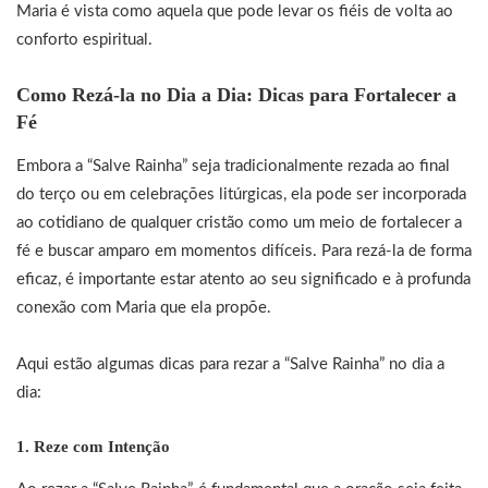
Maria é vista como aquela que pode levar os fiéis de volta ao
conforto espiritual.
Como Rezá-la no Dia a Dia: Dicas para Fortalecer a
Fé
Embora a “Salve Rainha” seja tradicionalmente rezada ao final
do terço ou em celebrações litúrgicas, ela pode ser incorporada
ao cotidiano de qualquer cristão como um meio de fortalecer a
fé e buscar amparo em momentos difíceis. Para rezá-la de forma
eficaz, é importante estar atento ao seu significado e à profunda
conexão com Maria que ela propõe.
Aqui estão algumas dicas para rezar a “Salve Rainha” no dia a
dia:
1.
Reze com Intenção