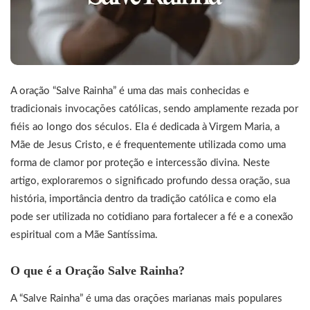
A oração “Salve Rainha” é uma das mais conhecidas e
tradicionais invocações católicas, sendo amplamente rezada por
fiéis ao longo dos séculos. Ela é dedicada à Virgem Maria, a
Mãe de Jesus Cristo, e é frequentemente utilizada como uma
forma de clamor por proteção e intercessão divina. Neste
artigo, exploraremos o significado profundo dessa oração, sua
história, importância dentro da tradição católica e como ela
pode ser utilizada no cotidiano para fortalecer a fé e a conexão
espiritual com a Mãe Santíssima.
O que é a Oração Salve Rainha?
A “Salve Rainha” é uma das orações marianas mais populares