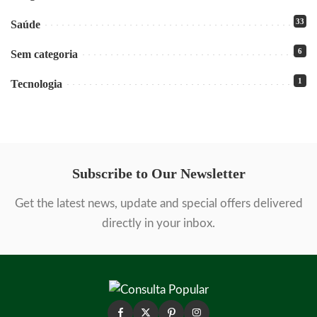
33
Saúde
6
Sem categoria
1
Tecnologia
Subscribe to Our Newsletter
Get the latest news, update and special offers delivered
directly in your inbox.