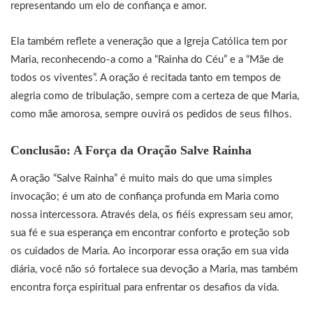
representando um elo de confiança e amor.
Ela também reflete a veneração que a Igreja Católica tem por
Maria, reconhecendo-a como a “Rainha do Céu” e a “Mãe de
todos os viventes”. A oração é recitada tanto em tempos de
alegria como de tribulação, sempre com a certeza de que Maria,
como mãe amorosa, sempre ouvirá os pedidos de seus filhos.
Conclusão: A Força da Oração Salve Rainha
A oração “Salve Rainha” é muito mais do que uma simples
invocação; é um ato de confiança profunda em Maria como
nossa intercessora. Através dela, os fiéis expressam seu amor,
sua fé e sua esperança em encontrar conforto e proteção sob
os cuidados de Maria. Ao incorporar essa oração em sua vida
diária, você não só fortalece sua devoção a Maria, mas também
encontra força espiritual para enfrentar os desafios da vida.