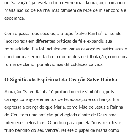
ou “salvação”, já revela o tom reverencial da oração, chamando
Maria não só de Rainha, mas também de Mãe de misericórdia e
esperança.
Com o passar dos séculos, a oração “Salve Rainha” foi sendo
incorporada em diferentes práticas de fé e expandiu sua
popularidade. Ela foi incluída em várias devoções particulares e
continuou a ser recitada em momentos de tribulação, como uma
forma de clamor por alívio nas dificuldades da vida.
O Significado Espiritual da Oração Salve Rainha
A oração “Salve Rainha” é profundamente simbólica, pois
carrega consigo elementos de fé, adoração e confiança. Ela
expressa a crença de que Maria, como Mãe de Jesus e Rainha
do Céu, tem uma posição privilegiada diante de Deus para
interceder pelos fiéis. O pedido para que ela “mostre a Jesus,
fruto bendito do seu ventre”, reflete o papel de Maria como