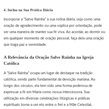
4.
Inclua na Sua Prática Diária
Incorporar a “Salve Rainha” à sua rotina diária, seja como uma
oração de agradecimento ou uma súplica por orientação, pode
ser uma maneira de manter sua fé viva. Ao acordar, ao dormir ou
em qualquer momento de oração pessoal, faça dela uma oração
que traga paz e serenidade.
A Relevância da Oração Salve Rainha na Igreja
Católica
A “Salve Rainha” ocupa um lugar de destaque na tradição
católica, sendo parte fundamental da devoção mariana. Ao
longo dos séculos, ela tem sido uma forma poderosa de
expressar a fé em Maria como nossa intercessora. Sua
utilização em diversas celebrações litúrgicas e práticas
espirituais torna-a um elo entre o fiel e a Mãe Celestial,