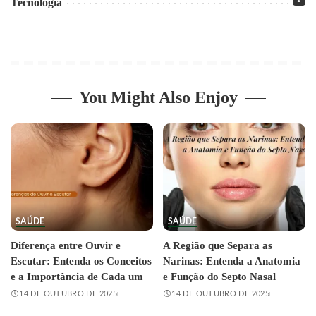
Tecnologia
You Might Also Enjoy
SAÚDE
SAÚDE
Diferença entre Ouvir e
A Região que Separa as
Escutar: Entenda os Conceitos
Narinas: Entenda a Anatomia
e a Importância de Cada um
e Função do Septo Nasal
14 DE OUTUBRO DE 2025
14 DE OUTUBRO DE 2025