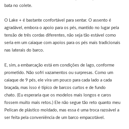
bata no colete.
O Lake + é bastante confortável para sentar. O assento é
agradável, embora o apoio para os pés, mantido no lugar pela
tensão de três cordas diferentes, não seja tão estável como
seria em um caiaque com apoios para os pés mais tradicionais
nas laterais do barco.
E, sim, a embarcação está em condições de lago, conforme
prometido. Não sofri vazamentos ou surpresas. Como um
caiaque de 9 pés, ele vira um pouco para cada lado a cada
braçada, mas isso é típico de barcos curtos e de fundo
chato. (Eu esperaria que os modelos mais longos e caros
fossem muito mais retos.) Ele não segue tão reto quanto meu
Pelican de plástico moldado, mas essa é uma troca razoável a
ser feita pela conveniência de um barco empacotável.