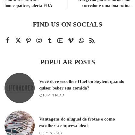
homeopáticos, alerta FDA
corredor é uma boa rotina
FIND US ON SOCIALS
POPULAR POSTS
Você deve escolher Huel ou Soylent quando
quiser beber sua comida?
10 MIN READ
Vantagens do aluguel de frotas e como
escolher a empresa ideal
5 MIN READ