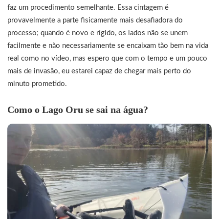
faz um procedimento semelhante. Essa cintagem é
provavelmente a parte fisicamente mais desafiadora do
processo; quando é novo e rígido, os lados não se unem
facilmente e não necessariamente se encaixam tão bem na vida
real como no vídeo, mas espero que com o tempo e um pouco
mais de invasão, eu estarei capaz de chegar mais perto do
minuto prometido.
Como o Lago Oru se sai na água?