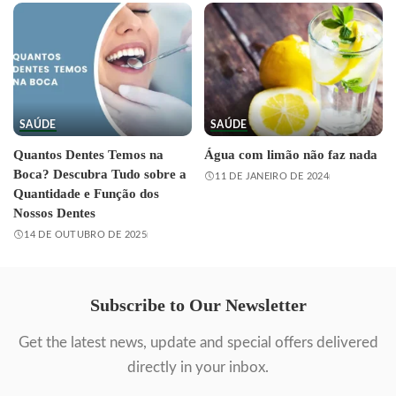
SAÚDE
SAÚDE
Quantos Dentes Temos na
Água com limão não faz nada
Boca? Descubra Tudo sobre a
11 DE JANEIRO DE 2024
Quantidade e Função dos
Nossos Dentes
14 DE OUTUBRO DE 2025
Subscribe to Our Newsletter
Get the latest news, update and special offers delivered
directly in your inbox.