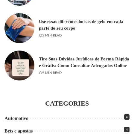
Use essas diferentes bolsas de gelo em cada
parte do seu corpo
5 MIN READ
Tire Suas Dúvidas Jurídicas de Forma Rápida
e Grátis: Como Consultar Advogados Online
9 MIN READ
CATEGORIES
4
Automotivo
4
Bets e apostas