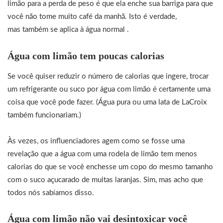
limão para a perda de peso é que ela enche sua barriga para que
você não tome muito café da manhã. Isto é verdade,
mas também se aplica à água normal .
Água com limão tem poucas calorias
Se você quiser reduzir o número de calorias que ingere, trocar
um refrigerante ou suco por água com limão é certamente uma
coisa que você pode fazer. (Água pura ou uma lata de LaCroix
também funcionariam.)
Às vezes, os influenciadores agem como se fosse uma
revelação que a água com uma rodela de limão tem menos
calorias do que se você enchesse um copo do mesmo tamanho
com o suco açucarado de muitas laranjas. Sim, mas acho que
todos nós sabíamos disso.
Água com limão não vai desintoxicar você