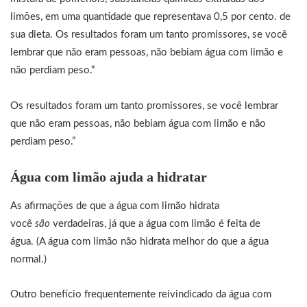
limões, em uma quantidade que representava 0,5 por cento. de
sua dieta. Os resultados foram um tanto promissores, se você
lembrar que não eram pessoas, não bebiam água com limão e
não perdiam peso.“
Os resultados foram um tanto promissores, se você lembrar
que não eram pessoas, não bebiam água com limão e não
perdiam peso.”
Água com limão ajuda a hidratar
As afirmações de que a água com limão hidrata
você
são
verdadeiras, já que a água com limão é feita de
água. (A água com limão não hidrata melhor do que a água
normal.)
Outro benefício frequentemente reivindicado da água com