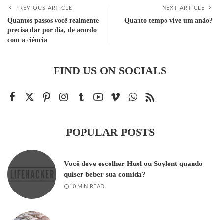
PREVIOUS ARTICLE
NEXT ARTICLE
Quantos passos você realmente
Quanto tempo vive um anão?
precisa dar por dia, de acordo
com a ciência
FIND US ON SOCIALS
POPULAR POSTS
Você deve escolher Huel ou Soylent quando
quiser beber sua comida?
10 MIN READ