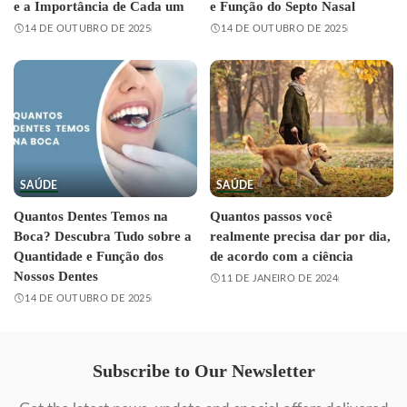
e a Importância de Cada um
e Função do Septo Nasal
14 DE OUTUBRO DE 2025
14 DE OUTUBRO DE 2025
SAÚDE
SAÚDE
Quantos Dentes Temos na
Quantos passos você
Boca? Descubra Tudo sobre a
realmente precisa dar por dia,
Quantidade e Função dos
de acordo com a ciência
Nossos Dentes
11 DE JANEIRO DE 2024
14 DE OUTUBRO DE 2025
Subscribe to Our Newsletter