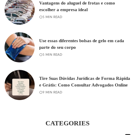
Vantagens do aluguel de frotas e como
escolher a empresa ideal
5 MIN READ
Use essas diferentes bolsas de gelo em cada
parte do seu corpo
5 MIN READ
Tire Suas Dúvidas Jurídicas de Forma Rápida
e Grátis: Como Consultar Advogados Online
9 MIN READ
CATEGORIES