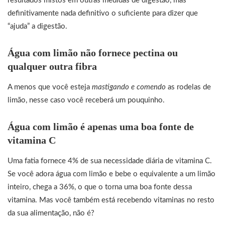
resultados mistos em outras medidas de digestão, mas
definitivamente nada definitivo o suficiente para dizer que
“ajuda” a digestão.
Água com limão não fornece pectina ou
qualquer outra fibra
A menos que você esteja
mastigando e comendo
as rodelas de
limão, nesse caso você receberá um pouquinho.
Água com limão é apenas uma boa fonte de
vitamina C
Uma fatia fornece 4% de sua necessidade diária de vitamina C.
Se você adora água com limão e bebe o equivalente a um limão
inteiro, chega a 36%, o que o torna uma boa fonte dessa
vitamina. Mas você também está recebendo vitaminas no resto
da sua alimentação, não é?