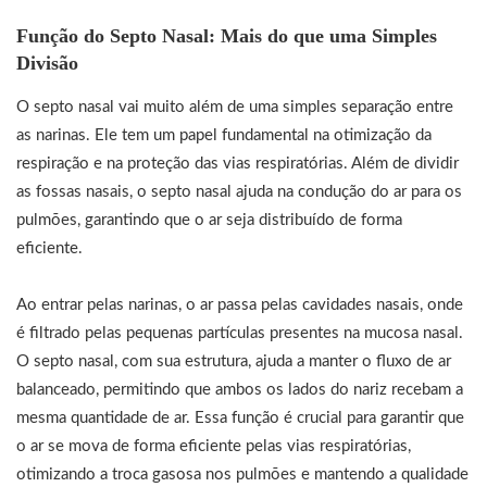
Função do Septo Nasal: Mais do que uma Simples
Divisão
O septo nasal vai muito além de uma simples separação entre
as narinas. Ele tem um papel fundamental na otimização da
respiração e na proteção das vias respiratórias. Além de dividir
as fossas nasais, o septo nasal ajuda na condução do ar para os
pulmões, garantindo que o ar seja distribuído de forma
eficiente.
Ao entrar pelas narinas, o ar passa pelas cavidades nasais, onde
é filtrado pelas pequenas partículas presentes na mucosa nasal.
O septo nasal, com sua estrutura, ajuda a manter o fluxo de ar
balanceado, permitindo que ambos os lados do nariz recebam a
mesma quantidade de ar. Essa função é crucial para garantir que
o ar se mova de forma eficiente pelas vias respiratórias,
otimizando a troca gasosa nos pulmões e mantendo a qualidade