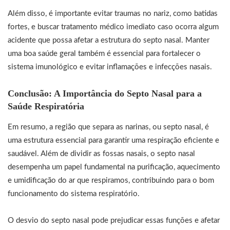
Além disso, é importante evitar traumas no nariz, como batidas
fortes, e buscar tratamento médico imediato caso ocorra algum
acidente que possa afetar a estrutura do septo nasal. Manter
uma boa saúde geral também é essencial para fortalecer o
sistema imunológico e evitar inflamações e infecções nasais.
Conclusão: A Importância do Septo Nasal para a
Saúde Respiratória
Em resumo, a região que separa as narinas, ou septo nasal, é
uma estrutura essencial para garantir uma respiração eficiente e
saudável. Além de dividir as fossas nasais, o septo nasal
desempenha um papel fundamental na purificação, aquecimento
e umidificação do ar que respiramos, contribuindo para o bom
funcionamento do sistema respiratório.
O desvio do septo nasal pode prejudicar essas funções e afetar