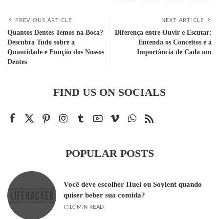
PREVIOUS ARTICLE
NEXT ARTICLE
Quantos Dentes Temos na Boca?
Diferença entre Ouvir e Escutar:
Descubra Tudo sobre a
Entenda os Conceitos e a
Quantidade e Função dos Nossos
Importância de Cada um
Dentes
FIND US ON SOCIALS
POPULAR POSTS
Você deve escolher Huel ou Soylent quando
quiser beber sua comida?
10 MIN READ