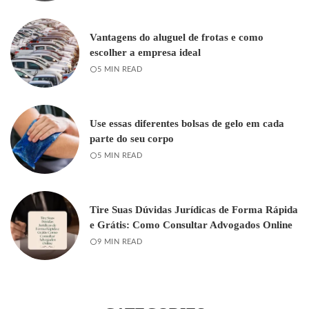
Vantagens do aluguel de frotas e como
escolher a empresa ideal
5 MIN READ
Use essas diferentes bolsas de gelo em cada
parte do seu corpo
5 MIN READ
Tire Suas Dúvidas Jurídicas de Forma Rápida
e Grátis: Como Consultar Advogados Online
9 MIN READ