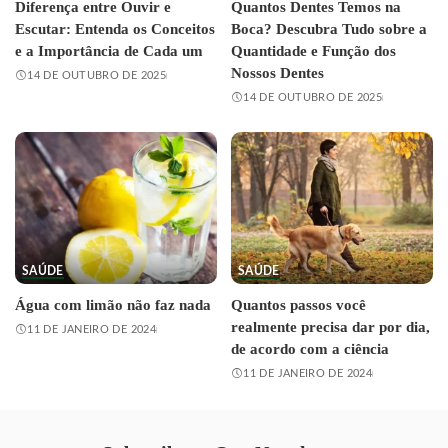
Diferença entre Ouvir e
Quantos Dentes Temos na
Escutar: Entenda os Conceitos
Boca? Descubra Tudo sobre a
e a Importância de Cada um
Quantidade e Função dos
Nossos Dentes
14 DE OUTUBRO DE 2025
14 DE OUTUBRO DE 2025
SAÚDE
SAÚDE
Água com limão não faz nada
Quantos passos você
realmente precisa dar por dia,
11 DE JANEIRO DE 2024
de acordo com a ciência
11 DE JANEIRO DE 2024