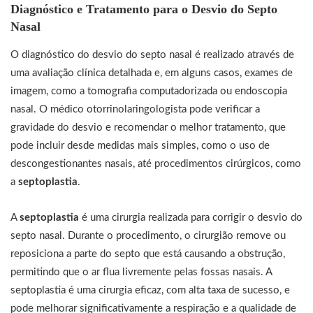
Diagnóstico e Tratamento para o Desvio do Septo
Nasal
O diagnóstico do desvio do septo nasal é realizado através de
uma avaliação clínica detalhada e, em alguns casos, exames de
imagem, como a tomografia computadorizada ou endoscopia
nasal. O médico otorrinolaringologista pode verificar a
gravidade do desvio e recomendar o melhor tratamento, que
pode incluir desde medidas mais simples, como o uso de
descongestionantes nasais, até procedimentos cirúrgicos, como
a
septoplastia
.
A
septoplastia
é uma cirurgia realizada para corrigir o desvio do
septo nasal. Durante o procedimento, o cirurgião remove ou
reposiciona a parte do septo que está causando a obstrução,
permitindo que o ar flua livremente pelas fossas nasais. A
septoplastia é uma cirurgia eficaz, com alta taxa de sucesso, e
pode melhorar significativamente a respiração e a qualidade de