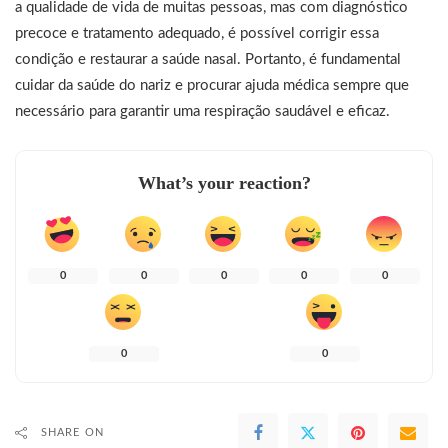
a qualidade de vida de muitas pessoas, mas com diagnóstico
precoce e tratamento adequado, é possível corrigir essa
condição e restaurar a saúde nasal. Portanto, é fundamental
cuidar da saúde do nariz e procurar ajuda médica sempre que
necessário para garantir uma respiração saudável e eficaz.
What’s your reaction?
0
0
0
0
0
0
0
SHARE ON