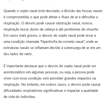
Quando o septo nasal está desviado, a divisão das fossas nasais
é comprometida, o que pode afetar o fluxo de ar e dificultar a
respiração. O desvio pode causar obstrução nasal, roncos,
respiração bucal, dores de cabeça e até problemas de sinusite.
Em casos mais graves, o desvio do septo nasal pode levar a
uma condição chamada “hipertrofia da corneto nasal”, onde as
estruturas nasais se inflamam devido à sobrecarga de ar em um
dos lados do nariz.
É importante destacar que o desvio do septo nasal pode ser
assintomático em algumas pessoas, ou seja, a pessoa pode
viver com essa condição sem perceber grandes impactos na
respiração. No entanto, em outros casos, o desvio pode causar
dificuldades respiratórias significativas e impactar a qualidade
de vida do indivíduo.