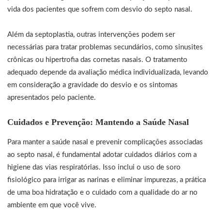
vida dos pacientes que sofrem com desvio do septo nasal.
Além da septoplastia, outras intervenções podem ser
necessárias para tratar problemas secundários, como sinusites
crônicas ou hipertrofia das cornetas nasais. O tratamento
adequado depende da avaliação médica individualizada, levando
em consideração a gravidade do desvio e os sintomas
apresentados pelo paciente.
Cuidados e Prevenção: Mantendo a Saúde Nasal
Para manter a saúde nasal e prevenir complicações associadas
ao septo nasal, é fundamental adotar cuidados diários com a
higiene das vias respiratórias. Isso inclui o uso de soro
fisiológico para irrigar as narinas e eliminar impurezas, a prática
de uma boa hidratação e o cuidado com a qualidade do ar no
ambiente em que você vive.