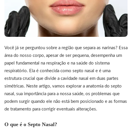
Você já se perguntou sobre a região que separa as narinas? Essa
área do nosso corpo, apesar de ser pequena, desempenha um
papel fundamental na respiração e na saúde do sistema
respiratório. Ela é conhecida como septo nasal e é uma
estrutura crucial que divide a cavidade nasal em duas partes
simétricas. Neste artigo, vamos explorar a anatomia do septo
nasal, sua importância para a nossa saúde, os problemas que
podem surgir quando ele não está bem posicionado e as formas
de tratamento para corrigir eventuais alterações.
O que é o Septo Nasal?