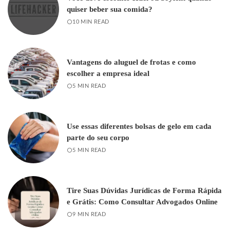
quiser beber sua comida?
10 MIN READ
Vantagens do aluguel de frotas e como
escolher a empresa ideal
5 MIN READ
Use essas diferentes bolsas de gelo em cada
parte do seu corpo
5 MIN READ
Tire Suas Dúvidas Jurídicas de Forma Rápida
e Grátis: Como Consultar Advogados Online
9 MIN READ