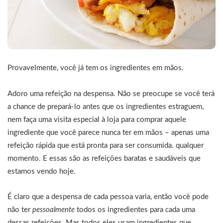
Provavelmente, você já tem os ingredientes em mãos.
Adoro uma refeição na despensa. Não se preocupe se você terá
a chance de prepará-lo antes que os ingredientes estraguem,
nem faça uma visita especial à loja para comprar aquele
ingrediente que você parece nunca ter em mãos – apenas uma
refeição rápida que está pronta para ser consumida. qualquer
momento. E essas são as refeições baratas e saudáveis ​​que
estamos vendo hoje.
É claro que a despensa de cada pessoa varia, então você pode
não ter
pessoalmente
todos os ingredientes para cada uma
dessas refeições. Mas todos eles usam ingredientes que