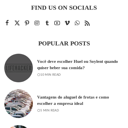
FIND US ON SOCIALS
POPULAR POSTS
Você deve escolher Huel ou Soylent quando
quiser beber sua comida?
10 MIN READ
Vantagens do aluguel de frotas e como
escolher a empresa ideal
5 MIN READ