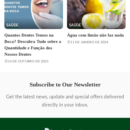
SAÚDE
SAÚDE
Quantos Dentes Temos na
Água com limão não faz nada
Boca? Descubra Tudo sobre a
11 DE JANEIRO DE 2024
Quantidade e Função dos
Nossos Dentes
14 DE OUTUBRO DE 2025
Subscribe to Our Newsletter
Get the latest news, update and special offers delivered
directly in your inbox.