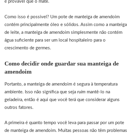
é provável que o mate.
Como isso é possível? Um pote de manteiga de amendoim
contém principalmente óleo e sólidos. Assim como a manteiga
de leite, a manteiga de amendoim simplesmente não contém
água suficiente para ser um local hospitaleiro para o
crescimento de germes.
Como decidir onde guardar sua manteiga de
amendoim
Portanto, a manteiga de amendoim é segura à temperatura
ambiente. Isso não significa que seja
ruim
mantê-lo na
geladeira, então é aqui que você terá que considerar alguns
outros fatores.
A primeira é quanto tempo você leva para passar por um pote
de manteiga de amendoim. Muitas pessoas não têm problemas