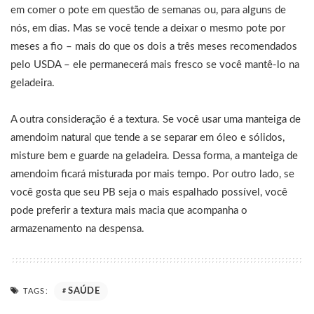
em comer o pote em questão de semanas ou, para alguns de
nós, em dias. Mas se você tende a deixar o mesmo pote por
meses a fio – mais do que os dois a três meses recomendados
pelo USDA – ele permanecerá mais fresco se você mantê-lo na
geladeira.
A outra consideração é a textura. Se você usar uma manteiga de
amendoim natural que tende a se separar em óleo e sólidos,
misture bem e guarde na geladeira. Dessa forma, a manteiga de
amendoim ficará misturada por mais tempo. Por outro lado, se
você gosta que seu PB seja o mais espalhado possível, você
pode preferir a textura mais macia que acompanha o
armazenamento na despensa.
SAÚDE
TAGS: