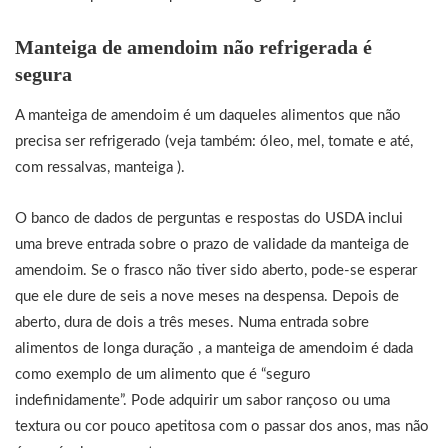
Manteiga de amendoim não refrigerada é
segura
A manteiga de amendoim é um daqueles alimentos que não
precisa ser refrigerado (veja também: óleo, mel, tomate e até,
com ressalvas, manteiga ).
O banco de dados de perguntas e respostas do USDA inclui
uma breve entrada sobre o prazo de validade da manteiga de
amendoim. Se o frasco não tiver sido aberto, pode-se esperar
que ele dure de seis a nove meses na despensa. Depois de
aberto, dura de dois a três meses. Numa entrada sobre
alimentos de longa duração , a manteiga de amendoim é dada
como exemplo de um alimento que é “seguro
indefinidamente”. Pode adquirir um sabor rançoso ou uma
textura ou cor pouco apetitosa com o passar dos anos, mas não