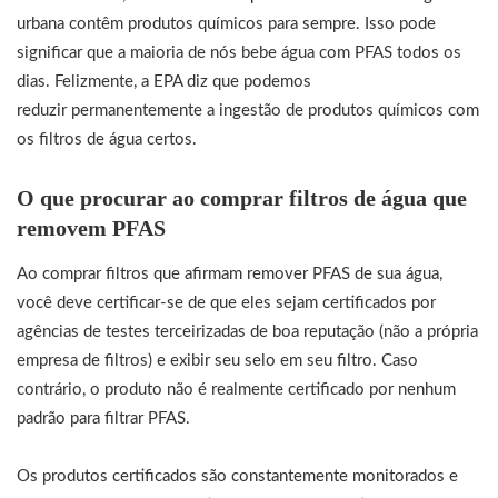
urbana contêm produtos químicos para sempre. Isso pode
significar que a maioria de nós bebe água com PFAS todos os
dias. Felizmente, a EPA diz que podemos
reduzir permanentemente a ingestão de produtos químicos com
os filtros de água certos.
O que procurar ao comprar filtros de água que
removem PFAS
Ao comprar filtros que afirmam remover PFAS de sua água,
você deve certificar-se de que eles sejam certificados por
agências de testes terceirizadas de boa reputação (não a própria
empresa de filtros) e exibir seu selo em seu filtro. Caso
contrário, o produto não é realmente certificado por nenhum
padrão para filtrar PFAS.
Os produtos certificados são constantemente monitorados e