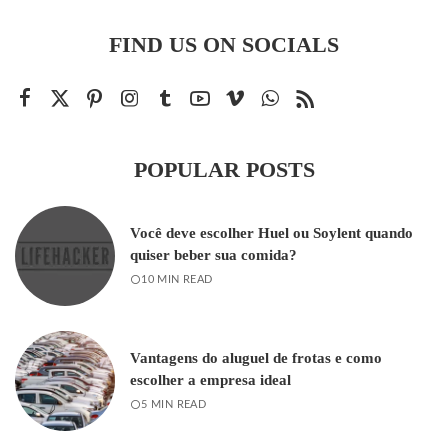
FIND US ON SOCIALS
POPULAR POSTS
Você deve escolher Huel ou Soylent quando
quiser beber sua comida?
10 MIN READ
Vantagens do aluguel de frotas e como
escolher a empresa ideal
5 MIN READ