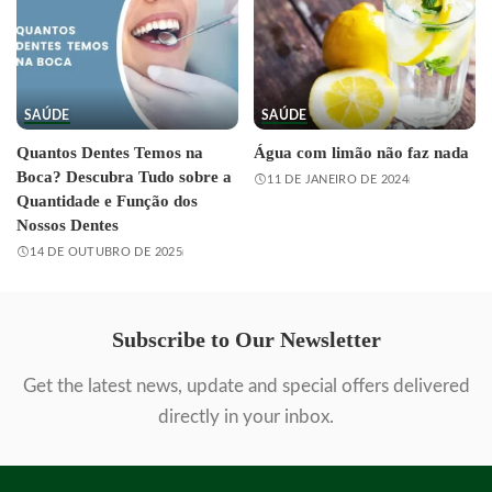
SAÚDE
SAÚDE
Quantos Dentes Temos na
Água com limão não faz nada
Boca? Descubra Tudo sobre a
11 DE JANEIRO DE 2024
Quantidade e Função dos
Nossos Dentes
14 DE OUTUBRO DE 2025
Subscribe to Our Newsletter
Get the latest news, update and special offers delivered
directly in your inbox.