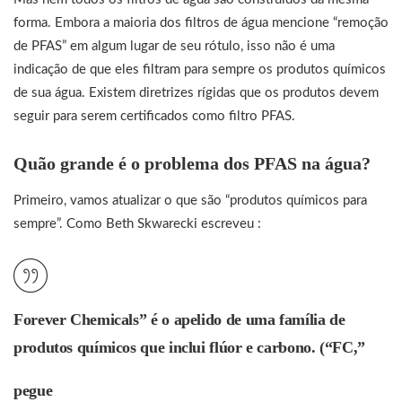
forma. Embora a maioria dos filtros de água mencione “remoção
de PFAS” em algum lugar de seu rótulo, isso não é uma
indicação de que eles filtram para sempre os produtos químicos
de sua água. Existem diretrizes rígidas que os produtos devem
seguir para serem certificados como filtro PFAS.
Quão grande é o problema dos PFAS na água?
Primeiro, vamos atualizar o que são “produtos químicos para
sempre”. Como Beth Skwarecki escreveu :
Forever Chemicals” é o apelido de uma família de
produtos químicos que inclui flúor e carbono. (“FC,”
pegue