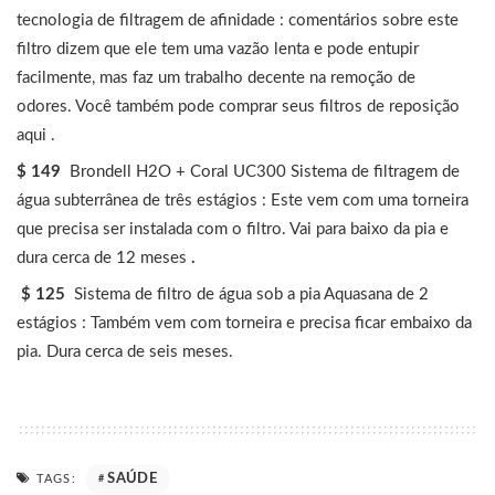
tecnologia de filtragem de afinidade : comentários sobre este
filtro dizem que ele tem uma vazão lenta e pode entupir
facilmente, mas faz um trabalho decente na remoção de
odores. Você também pode comprar seus filtros de reposição
aqui .
$ 149
Brondell H2O + Coral UC300 Sistema de filtragem de
água subterrânea de três estágios : Este vem com uma torneira
que precisa ser instalada com o filtro. Vai para baixo da pia e
dura cerca de 12 meses
.
$ 125
Sistema de filtro de água sob a pia Aquasana de 2
estágios : Também vem com torneira e precisa ficar embaixo da
pia. Dura cerca de seis meses.
SAÚDE
TAGS: