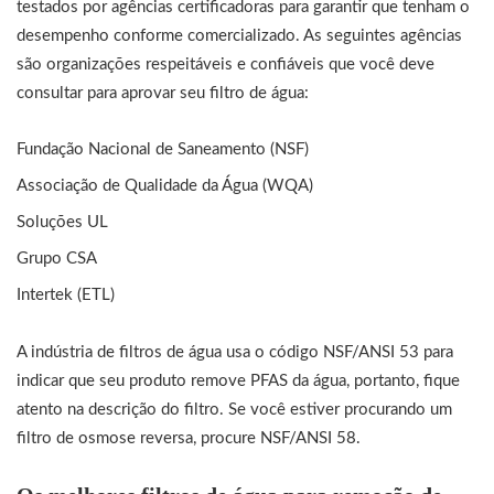
testados por agências certificadoras para garantir que tenham o
desempenho conforme comercializado. As seguintes agências
são organizações respeitáveis ​​e confiáveis ​​que você deve
consultar para aprovar seu filtro de água:
Fundação Nacional de Saneamento (NSF)
Associação de Qualidade da Água (WQA)
Soluções UL
Grupo CSA
Intertek (ETL)
A indústria de filtros de água usa o código NSF/ANSI 53 para
indicar que seu produto remove PFAS da água, portanto, fique
atento na descrição do filtro. Se você estiver procurando um
filtro de osmose reversa, procure NSF/ANSI 58.