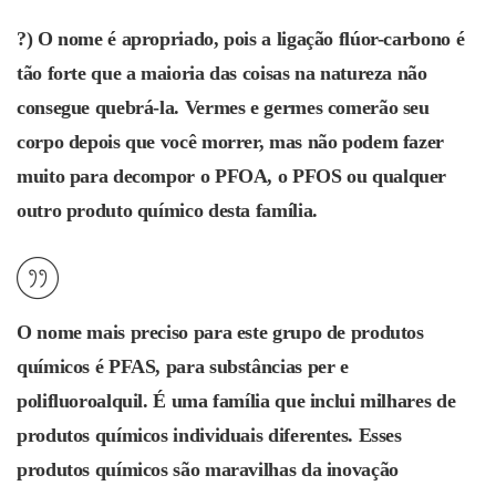
?) O nome é apropriado, pois a ligação flúor-carbono é
tão forte que a maioria das coisas na natureza não
consegue quebrá-la. Vermes e germes comerão seu
corpo depois que você morrer, mas não podem fazer
muito para decompor o PFOA, o PFOS ou qualquer
outro produto químico desta família.
O nome mais preciso para este grupo de produtos
químicos é PFAS, para substâncias per e
polifluoroalquil. É uma família que inclui milhares de
produtos químicos individuais diferentes. Esses
produtos químicos são maravilhas da inovação