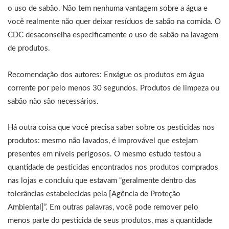
o uso de sabão. Não tem nenhuma vantagem sobre a água e
você realmente não quer deixar resíduos de sabão na comida. O
CDC desaconselha especificamente
o
uso de sabão na lavagem
de produtos.
Recomendação dos autores: Enxágue os produtos em água
corrente por pelo menos 30 segundos. Produtos de limpeza ou
sabão não são necessários.
Há outra coisa que você precisa saber sobre os pesticidas nos
produtos: mesmo não lavados, é improvável que estejam
presentes em níveis perigosos. O mesmo estudo testou a
quantidade de pesticidas encontrados nos produtos comprados
nas lojas e concluiu que estavam “geralmente dentro das
tolerâncias estabelecidas pela [Agência de Proteção
Ambiental]”. Em outras palavras, você pode remover pelo
menos parte do pesticida de seus produtos, mas a quantidade