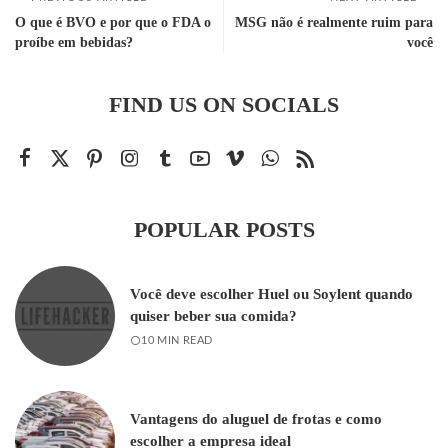
O que é BVO e por que o FDA o
MSG não é realmente ruim para
proíbe em bebidas?
você
FIND US ON SOCIALS
POPULAR POSTS
Você deve escolher Huel ou Soylent quando
quiser beber sua comida?
10 MIN READ
Vantagens do aluguel de frotas e como
escolher a empresa ideal