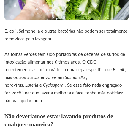
E. coli, Salmonella e outras bactérias não podem ser totalmente
removidas pela lavagem.
As folhas verdes têm sido portadoras de dezenas de surtos de
intoxicação alimentar nos últimos anos. O CDC
recentemente associou vários a uma cepa específica de
E. coli
,
mas outros surtos envolveram
Salmonella
,
norovírus,
Listeria
e
Cyclospora
. Se esse fato nada engraçado
fez você jurar que lavaria melhor a alface, tenho más notícias:
não vai ajudar muito.
Não deveríamos estar lavando produtos de
qualquer maneira?