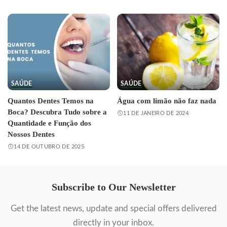
SAÚDE
SAÚDE
Quantos Dentes Temos na
Água com limão não faz nada
Boca? Descubra Tudo sobre a
11 DE JANEIRO DE 2024
Quantidade e Função dos
Nossos Dentes
14 DE OUTUBRO DE 2025
Subscribe to Our Newsletter
Get the latest news, update and special offers delivered
directly in your inbox.