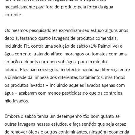
mecanicamente para fora do produto pela força da água
corrente.
Os mesmos pesquisadores expandiram seu estudo alguns anos
depois, testando quatro lavagens de produtos comerciais,
incluindo Fit, contra uma solução de sabão (1% Palmolive) e
água corrente, tratando alface, morangos ou tomates com uma
solução e depois correndo sob água. por um minuto
inteiro. Eles não conseguiram detectar nenhuma diferença entre
a qualidade da limpeza dos diferentes tratamentos, mas todos
os produtos lavados – incluindo aqueles lavados apenas com
água – acabaram com menos pesticidas do que os controles
não lavados.
Embora o sabão tenha um desempenho tão bom quanto as
outras lavagens nesses estudos, e faça sentido que seja capaz
de remover óleos e outros contaminantes, ninguém recomenda