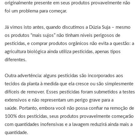
originalmente presente em seus produtos provavelmente não
foi um problema para começar.
Já vimos isto antes, quando discutimos a Dúzia Suja – mesmo
os produtos “mais sujos” não tinham níveis perigosos de
pesticidas, e comprar produtos orgânicos não evita a questão: a
agricultura biológica ainda utiliza pesticidas, apenas tipos
diferentes.
Outra advertência: alguns pesticidas são incorporados aos
tecidos da planta à medida que ela cresce ou são simplesmente
difíceis de remover. Esses pesticidas foram submetidos a testes
extensivos e não representam um perigo grave para a
saúde. Portanto, embora você não possa confiar na remoção de
100% dos pesticidas, seus produtos provavelmente começarão
com quantidades inofensivas e a lavagem reduzirá ainda mais a
quantidade.