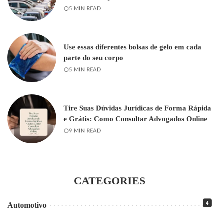
5 MIN READ
Use essas diferentes bolsas de gelo em cada
parte do seu corpo
5 MIN READ
Tire Suas Dúvidas Jurídicas de Forma Rápida
e Grátis: Como Consultar Advogados Online
9 MIN READ
CATEGORIES
4
Automotivo